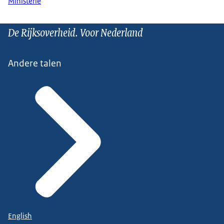
Ministerie
De Rijksoverheid. Voor Nederland
Andere talen
English