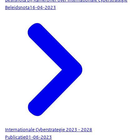
Beleidsnota
16-04-2023
Internationale Cyberstrategie 2023 - 2028
Publicatie
01-06-2023