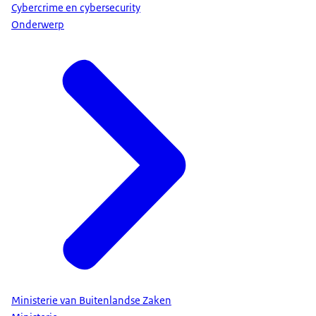
Cybercrime en cybersecurity
Onderwerp
Ministerie van Buitenlandse Zaken