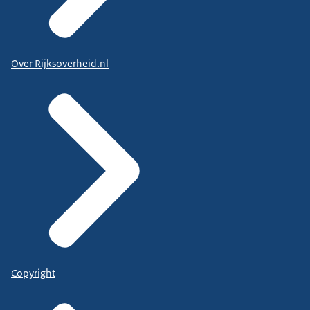
Over Rijksoverheid.nl
Copyright