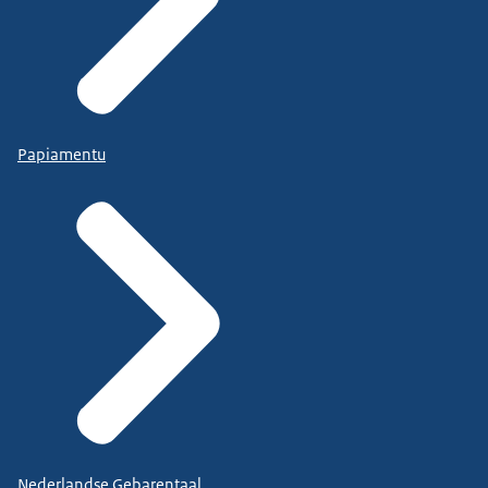
Papiamentu
Nederlandse Gebarentaal