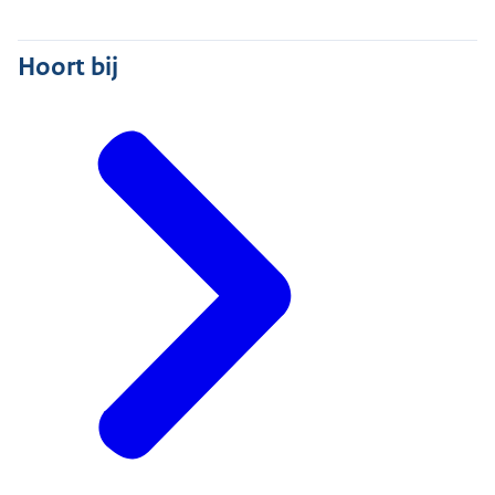
Hoort bij