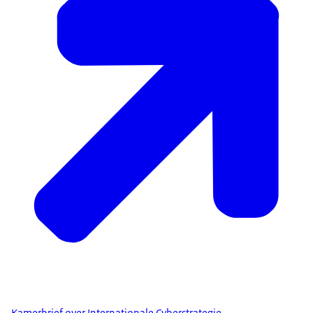
Kamerbrief over Internationale Cyberstrategie