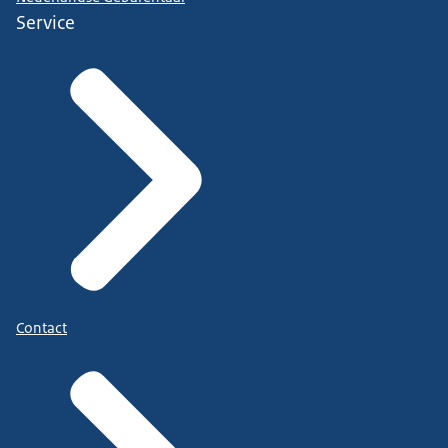
Service
Contact