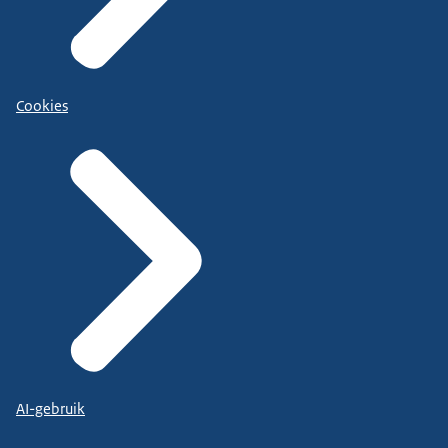
Cookies
AI-gebruik