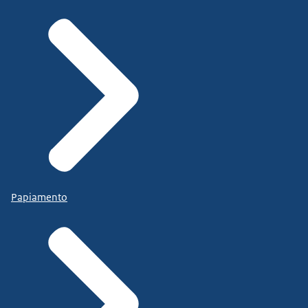
Papiamento