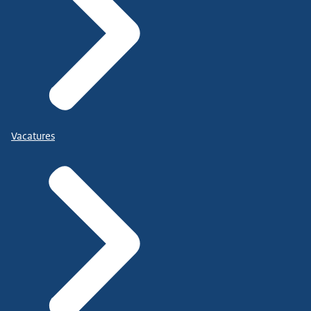
Vacatures