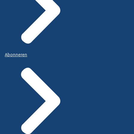
Abonneren