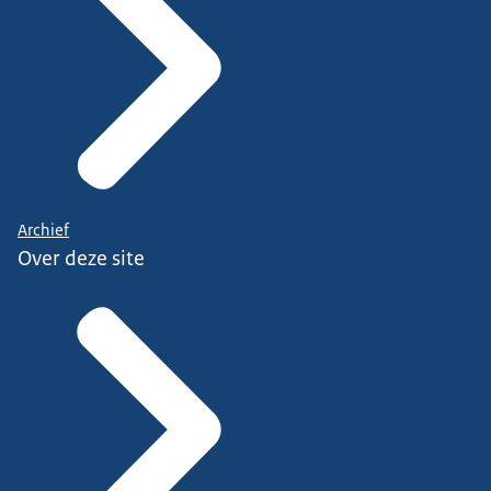
Archief
Over deze site