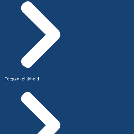
Toegankelijkheid