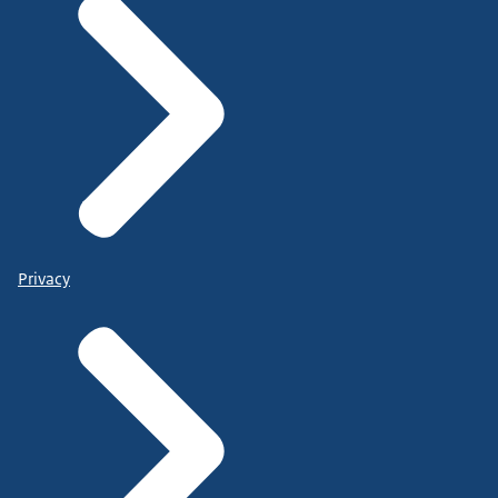
Privacy