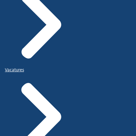
Vacatures