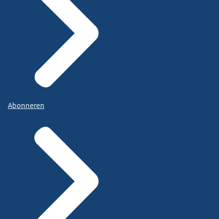
Abonneren