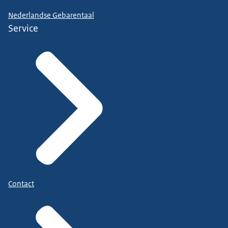
Nederlandse Gebarentaal
Service
Contact