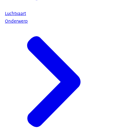
Luchtvaart
Onderwerp