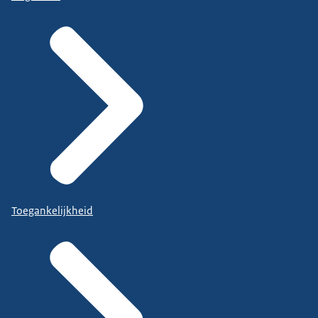
Toegankelijkheid