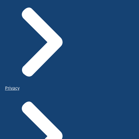
Privacy