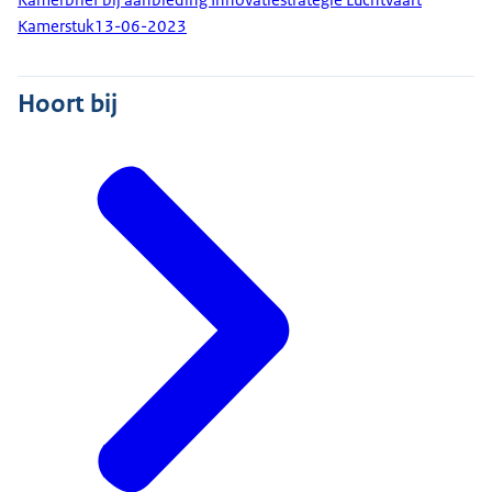
Kamerstuk
13-06-2023
Hoort bij