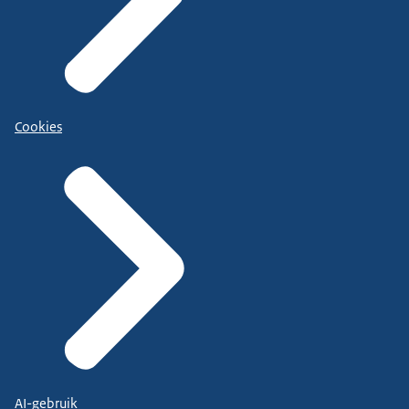
Cookies
AI-gebruik