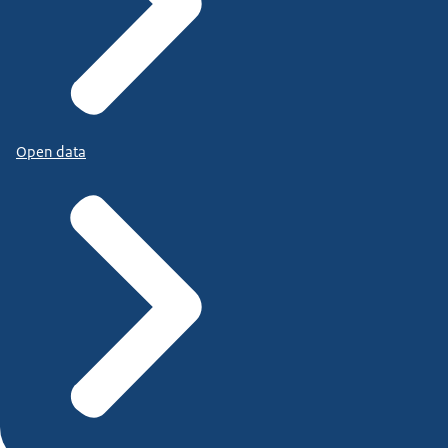
Open data