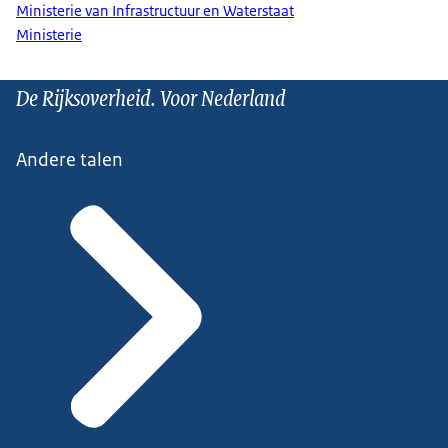
Ministerie van Infrastructuur en Waterstaat
Ministerie
De Rijksoverheid. Voor Nederland
Andere talen