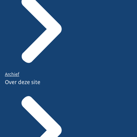
Archief
Over deze site