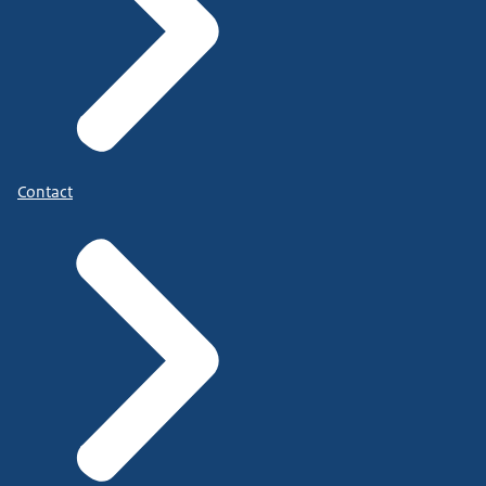
Contact