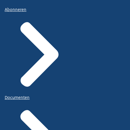
Abonneren
Documenten