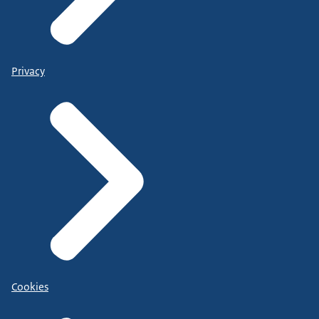
Privacy
Cookies