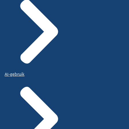
AI-gebruik