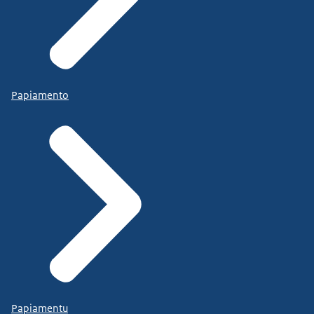
Papiamento
Papiamentu