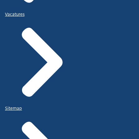
Vacatures
Sitemap