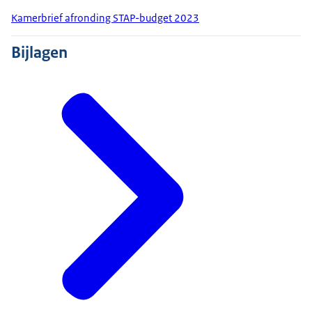
Kamerbrief afronding STAP-budget 2023
Bijlagen