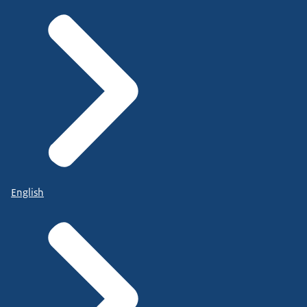
English