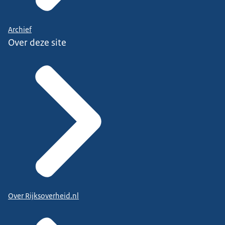
Archief
Over deze site
Over Rijksoverheid.nl