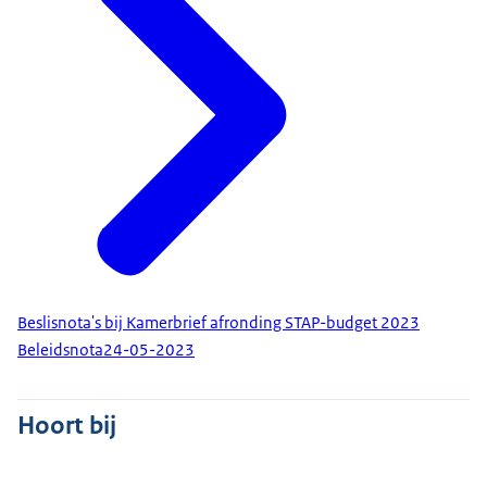
Beslisnota's bij Kamerbrief afronding STAP-budget 2023
Beleidsnota
24-05-2023
Hoort bij