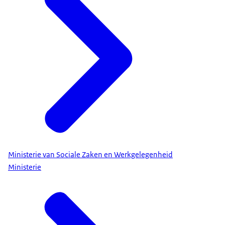
Ministerie van Sociale Zaken en Werkgelegenheid
Ministerie