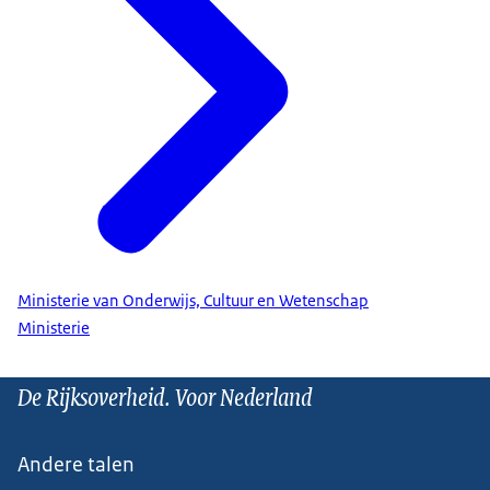
Ministerie van Onderwijs, Cultuur en Wetenschap
Ministerie
De Rijksoverheid. Voor Nederland
Andere talen