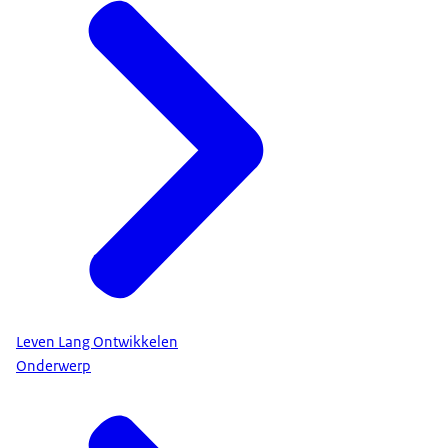
Leven Lang Ontwikkelen
Onderwerp