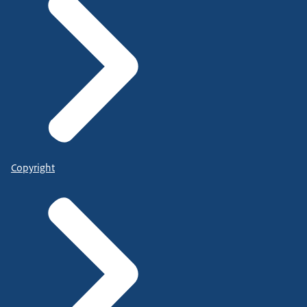
Copyright