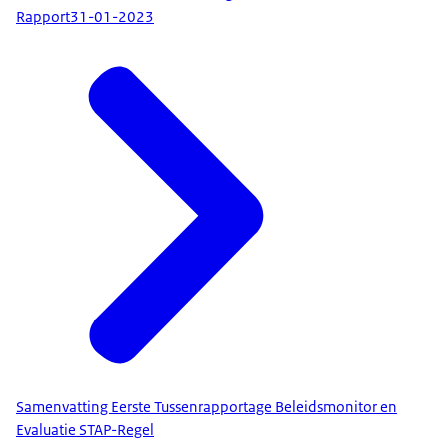
Rapport
31-01-2023
Samenvatting Eerste Tussenrapportage Beleidsmonitor en
Evaluatie STAP-Regel