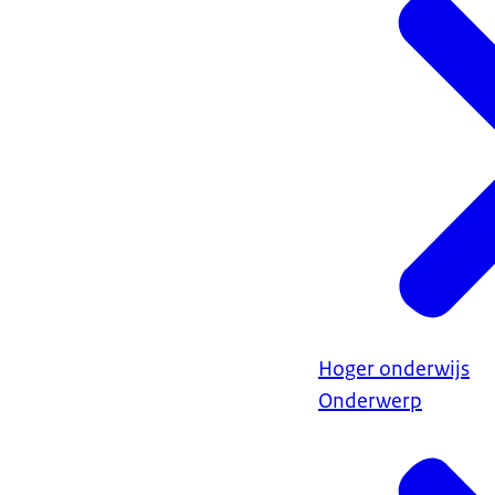
Hoger onderwijs
Onderwerp