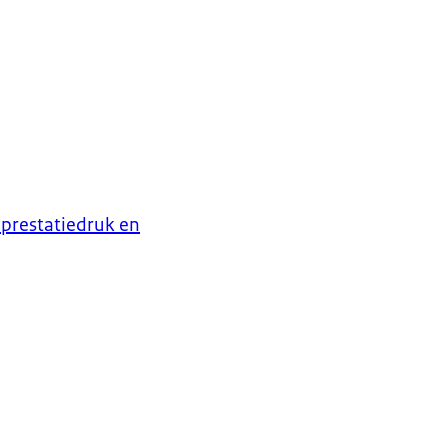
 prestatiedruk en