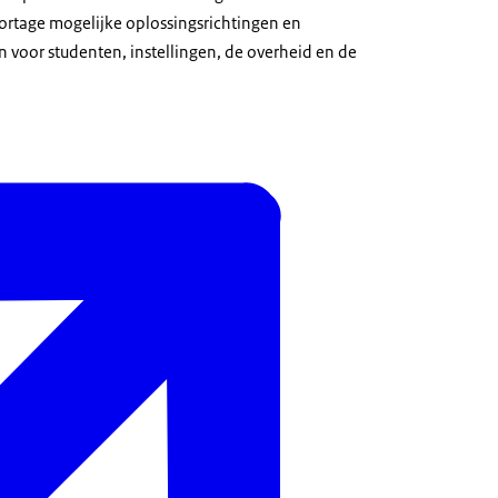
ortage mogelijke oplossingsrichtingen en
 voor studenten, instellingen, de overheid en de