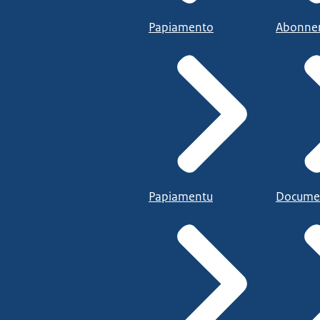
Papiamento
Abonne
Papiamentu
Docume