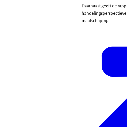
Daarnaast geeft de rapp
handelingsperspectieven
maatschappij.