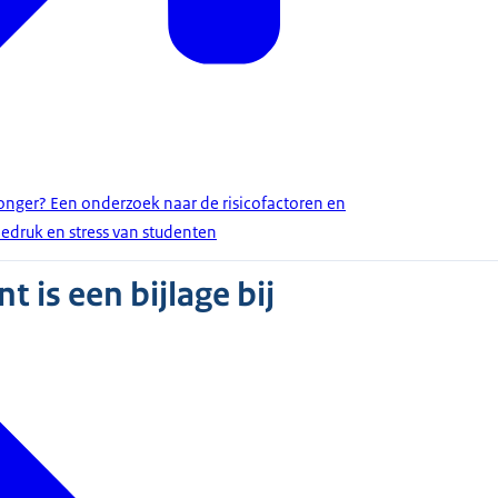
stronger? Een onderzoek naar de risicofactoren en
iedruk en stress van studenten
 is een bijlage bij