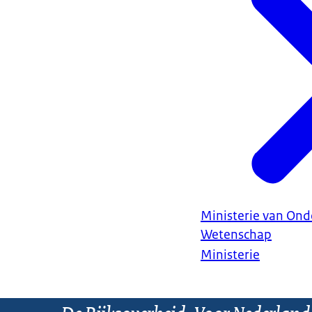
Ministerie van Ond
Wetenschap
Ministerie