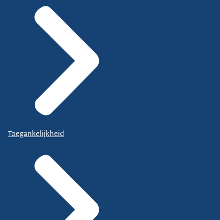
Toegankelijkheid