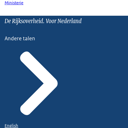
Ministerie
De Rijksoverheid. Voor Nederland
Andere talen
English