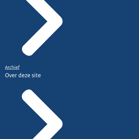
Archief
Over deze site