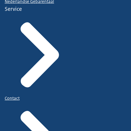
Nederlandse Gebarentaal
Service
Contact