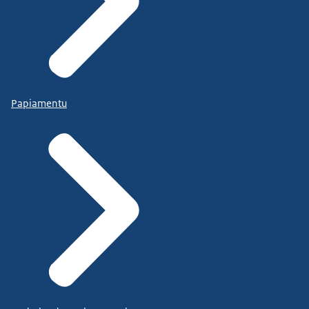
Papiamentu