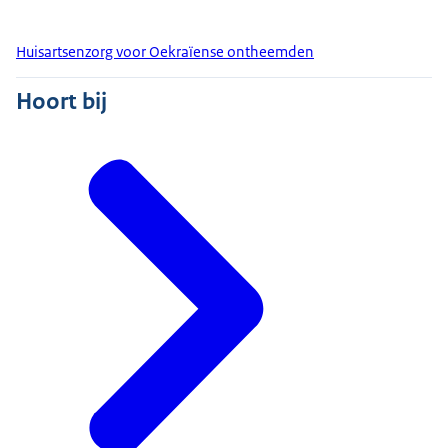
Huisartsenzorg voor Oekraïense ontheemden
Hoort bij