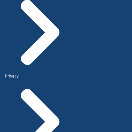
Privacy