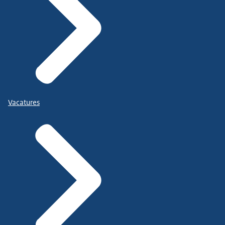
Vacatures