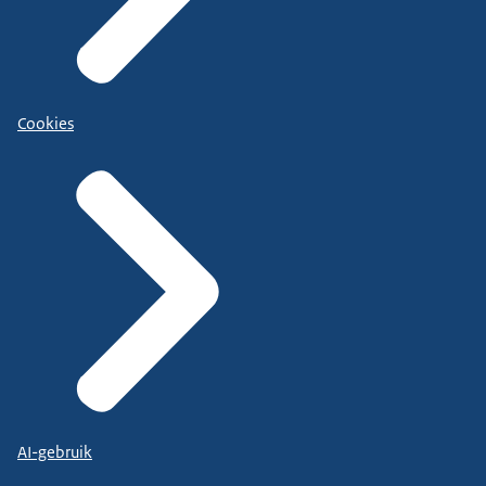
Cookies
AI-gebruik