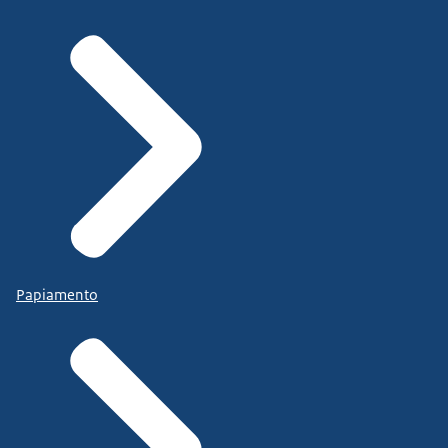
Papiamento