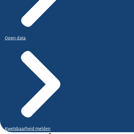
Open data
Kwetsbaarheid melden