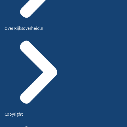
Over Rijksoverheid.nl
Copyright