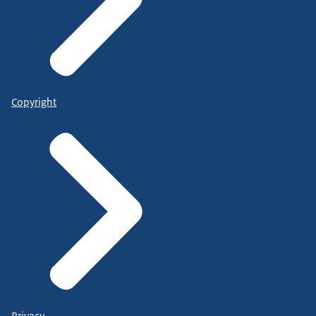
Copyright
Privacy