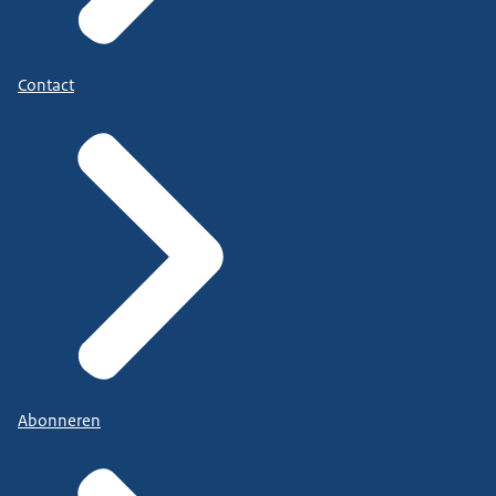
Contact
Abonneren