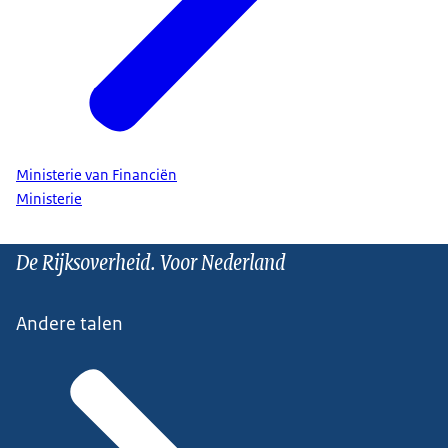
Ministerie van Financiën
Ministerie
De Rijksoverheid. Voor Nederland
Andere talen