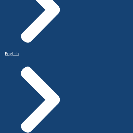
English