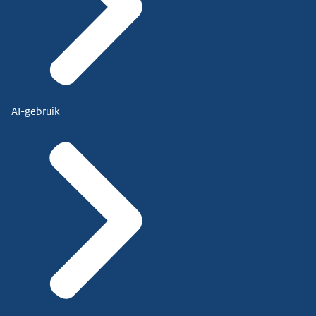
AI-gebruik