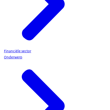
Financiële sector
Onderwerp