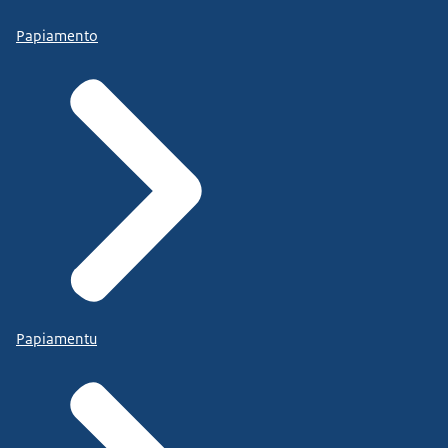
Papiamento
Papiamentu