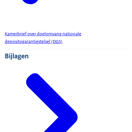
Kamerbrief over doelomvang nationale
depositogarantiestelsel (DGS)
Bijlagen