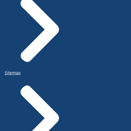
Sitemap