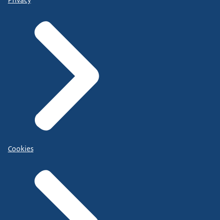
Cookies