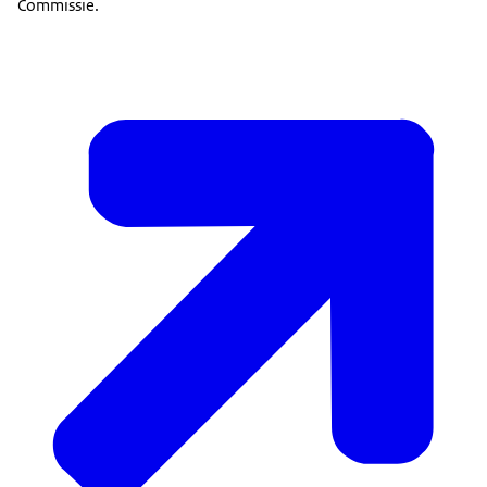
Commissie.