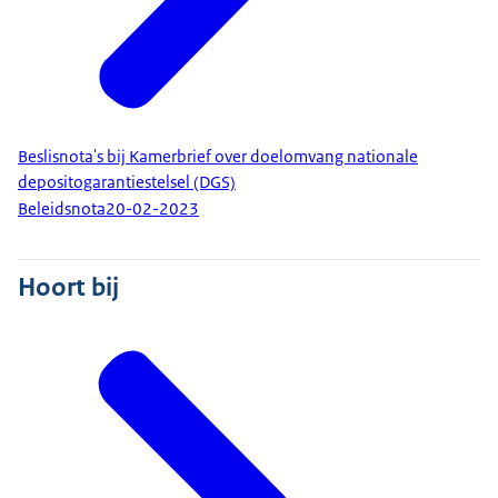
Beslisnota's bij Kamerbrief over doelomvang nationale
depositogarantiestelsel (DGS)
Beleidsnota
20-02-2023
Hoort bij