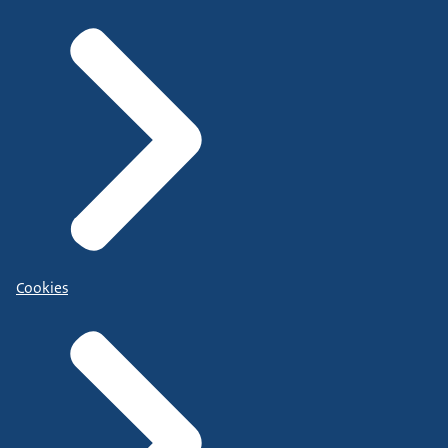
Cookies