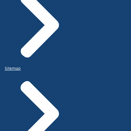
Sitemap