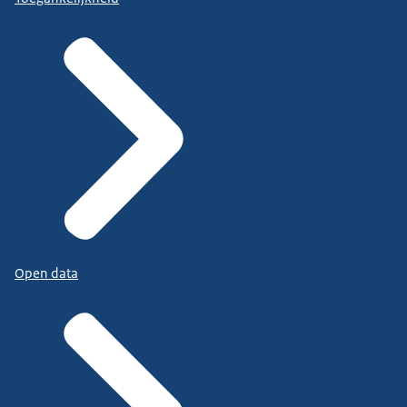
Open data