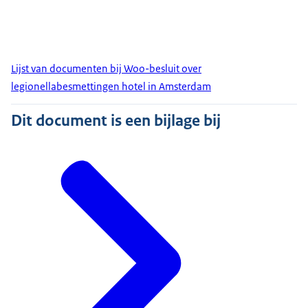
Lijst van documenten bij Woo-besluit over
legionellabesmettingen hotel in Amsterdam
Dit document is een bijlage bij