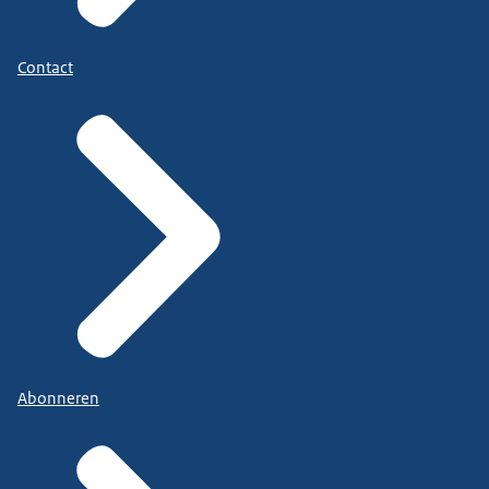
Contact
Abonneren