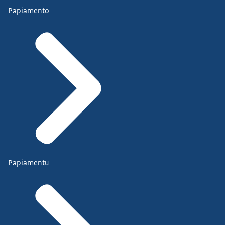
Papiamento
Papiamentu