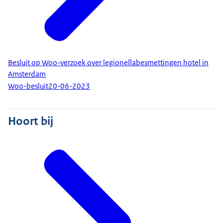
Besluit op Woo-verzoek over legionellabesmettingen hotel in
Amsterdam
Woo-besluit
20-06-2023
Hoort bij