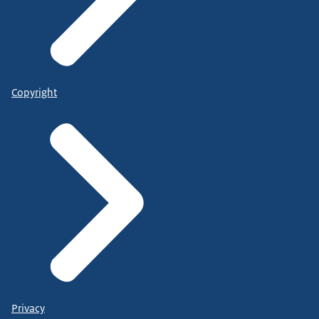
Copyright
Privacy