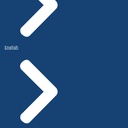
English