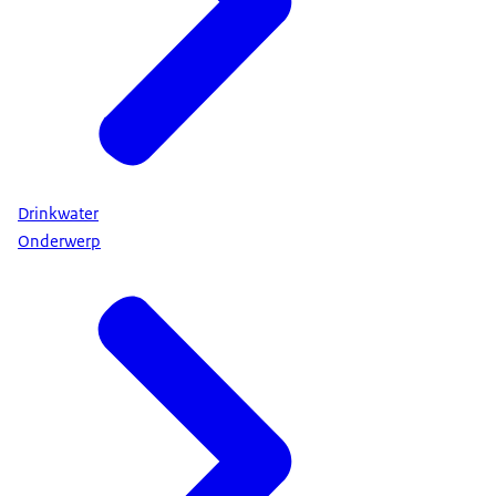
Drinkwater
Onderwerp