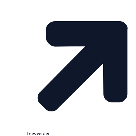
Lees verder