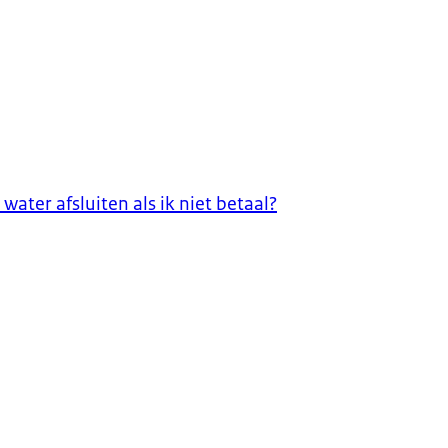
ater afsluiten als ik niet betaal?