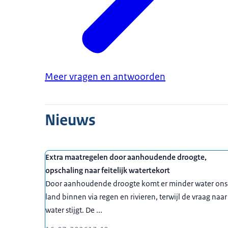
Meer vragen en antwoorden
Nieuws
Extra maatregelen door aanhoudende droogte,
opschaling naar feitelijk watertekort
Door aanhoudende droogte komt er minder water ons
land binnen via regen en rivieren, terwijl de vraag naar
water stijgt. De ...