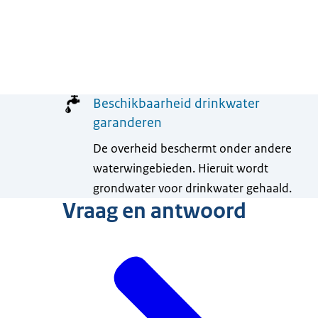
Menu
Beschikbaarheid drinkwater
garanderen
De overheid beschermt onder andere
waterwingebieden. Hieruit wordt
grondwater voor drinkwater gehaald.
Vraag en antwoord