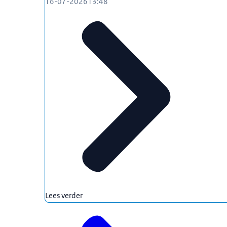
16-07-2026
13:48
Lees verder