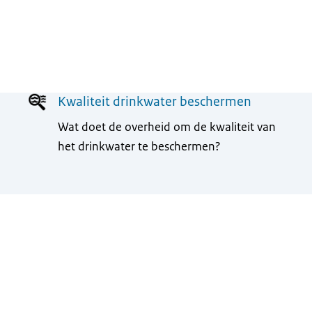
Kwaliteit drinkwater beschermen
Wat doet de overheid om de kwaliteit van
het drinkwater te beschermen?