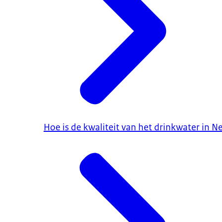
Hoe is de kwaliteit van het drinkwater in N