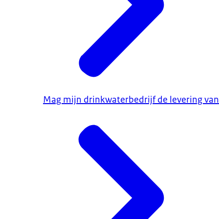
Mag mijn drinkwaterbedrijf de levering van w