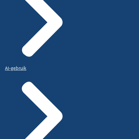
AI-gebruik