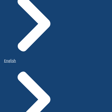
English