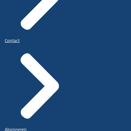
Contact
Abonneren