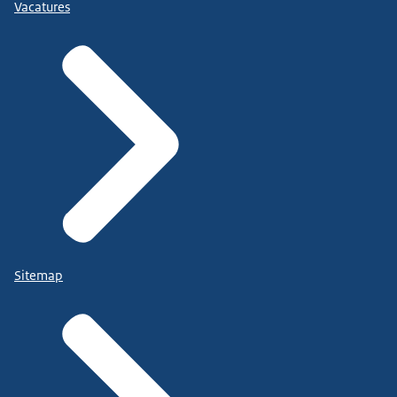
Vacatures
Sitemap