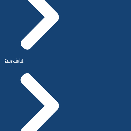
Copyright