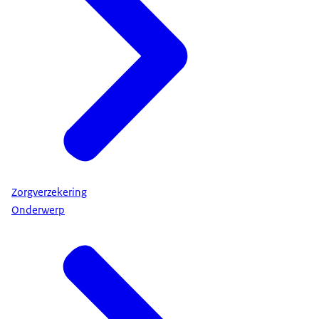
Zorgverzekering
Onderwerp