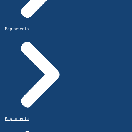
Papiamento
Papiamentu