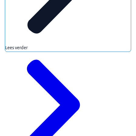
Lees verder