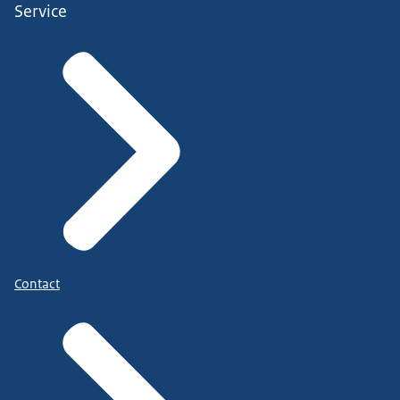
Service
Contact