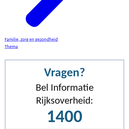
Familie, zorg en gezondheid
Thema