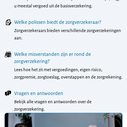
u meestal vergoed uit de basisverzekering.
Welke polissen biedt de zorgverzekeraar?
Zorgverzekeraars bieden verschillende zorgverzekeringen
aan.
Welke misverstanden zijn er rond de
zorgverzekering?
Lees hoe het zit met vergoedingen, eigen risico,
zorgpremie, zorgtoeslag, overstappen en de zorgrekening.
Vragen en antwoorden
Bekijk alle vragen en antwoorden over de
zorgverzekering.
Uitgelicht