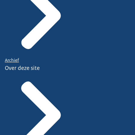
Archief
Over deze site