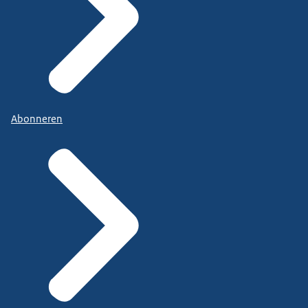
Abonneren