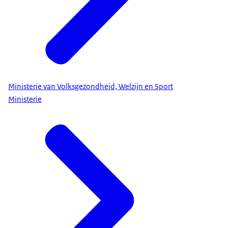
Ministerie van Volksgezondheid, Welzijn en Sport
Ministerie