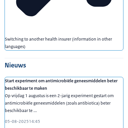
Switching to another health insurer (information in other
languages)
Nieuws
Start experiment om antimicrobiële geneesmiddelen beter
beschikbaar te maken
Op vrijdag 1 augustus is een 2-jarig experiment gestart om
antimicrobiële geneesmiddelen (zoals antibiotica) beter
beschikbaar te ...
05-08-2025
14:45