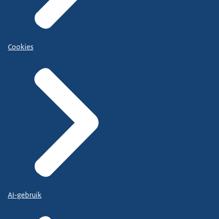
Cookies
AI-gebruik