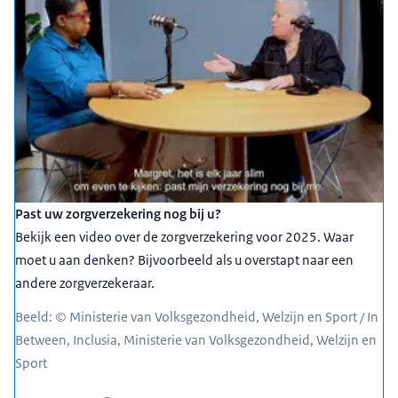
Past uw zorgverzekering nog bij u?
Bekijk een video over de zorgverzekering voor 2025. Waar
moet u aan denken? Bijvoorbeeld als u overstapt naar een
andere zorgverzekeraar.
Beeld: © Ministerie van Volksgezondheid, Welzijn en Sport / In
Between, Inclusia, Ministerie van Volksgezondheid, Welzijn en
Sport