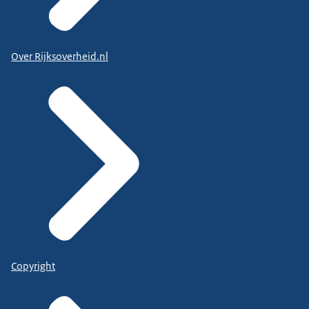
Over Rijksoverheid.nl
Copyright