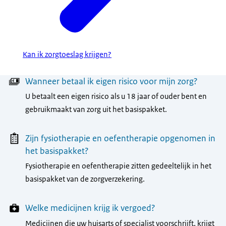
Kan ik zorgtoeslag krijgen?
Menu
Wanneer betaal ik eigen risico voor mijn zorg?
U betaalt een eigen risico als u 18 jaar of ouder bent en
gebruikmaakt van zorg uit het basispakket.
Zijn fysiotherapie en oefentherapie opgenomen in
het basispakket?
Fysiotherapie en oefentherapie zitten gedeeltelijk in het
basispakket van de zorgverzekering.
Welke medicijnen krijg ik vergoed?
Medicijnen die uw huisarts of specialist voorschrijft, krijgt