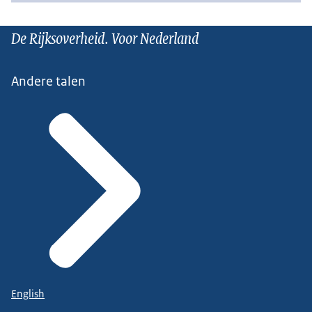
De Rijksoverheid. Voor Nederland
Andere talen
English