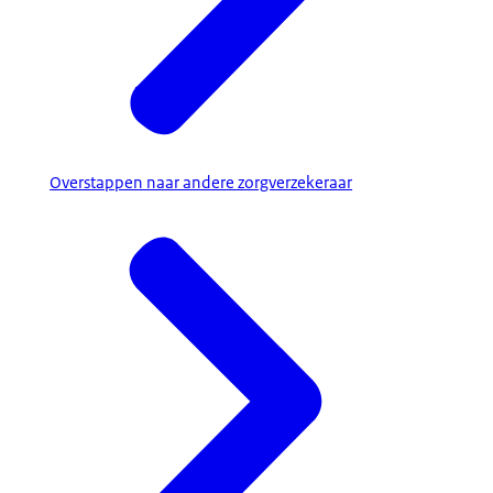
Overstappen naar andere zorgverzekeraar