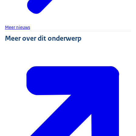
Meer nieuws
Meer over dit onderwerp