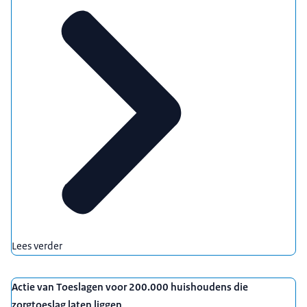
Lees verder
Actie van Toeslagen voor 200.000 huishoudens die
zorgtoeslag laten liggen