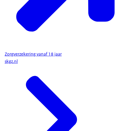
Zorgverzekering vanaf 18 jaar
skgz.nl