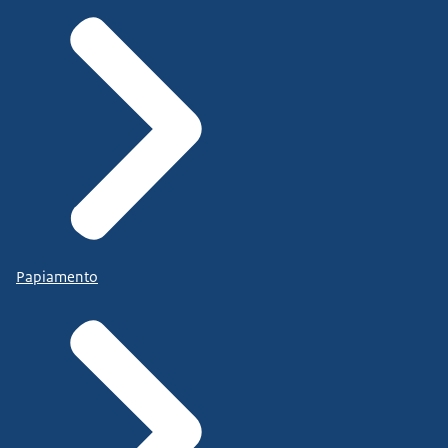
Papiamento