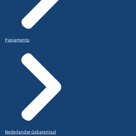
Papiamentu
Nederlandse Gebarentaal