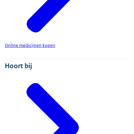
Online medicijnen kopen
Hoort bij