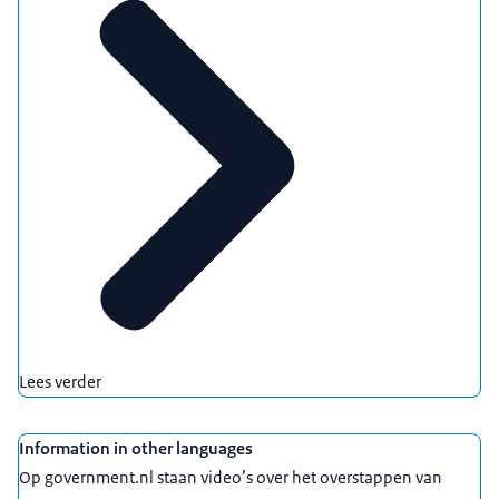
Lees verder
Information in other languages
Op government.nl staan video’s over het overstappen van