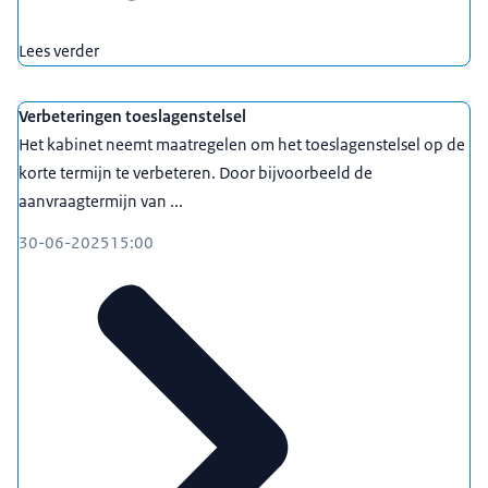
Lees verder
Verbeteringen toeslagenstelsel
Het kabinet neemt maatregelen om het toeslagenstelsel op de
korte termijn te verbeteren. Door bijvoorbeeld de
aanvraagtermijn van ...
30-06-2025
15:00