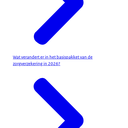
Wat verandert er in het basispakket van de
zorgverzekering in 2026?