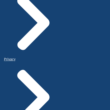
Privacy