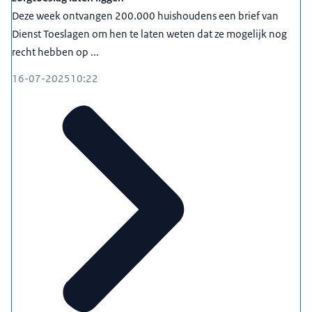
Deze week ontvangen 200.000 huishoudens een brief van
Dienst Toeslagen om hen te laten weten dat ze mogelijk nog
recht hebben op ...
16-07-2025
10:22