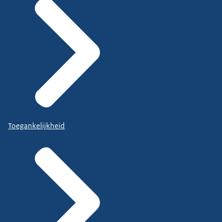
Toegankelijkheid