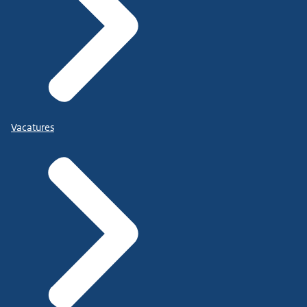
Vacatures