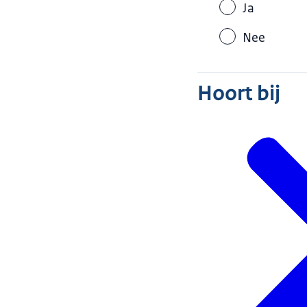
Ja
Nee
Hoort bij