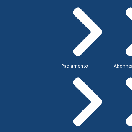
Papiamento
Abonne