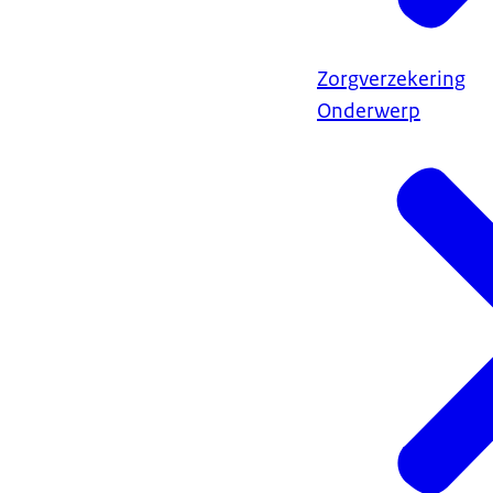
Zorgverzekering
Onderwerp