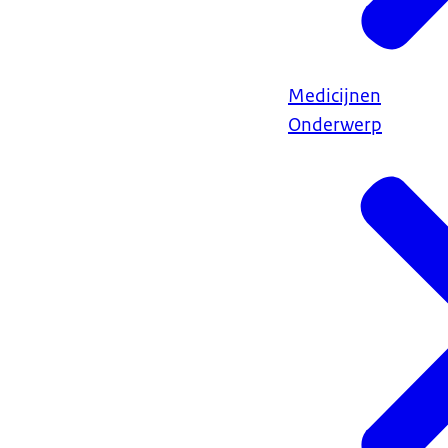
Medicijnen
Onderwerp