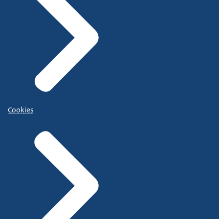
Cookies