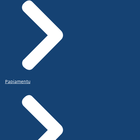
Papiamentu