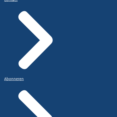
Abonneren