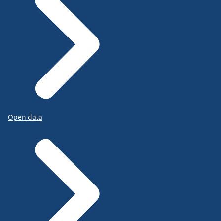
Open data