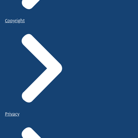
Copyright
Privacy