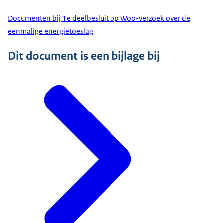
Documenten bij 1e deelbesluit op Woo-verzoek over de
eenmalige energietoeslag
Dit document is een bijlage bij