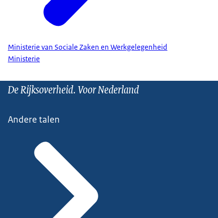
Ministerie van Sociale Zaken en Werkgelegenheid
Ministerie
De Rijksoverheid. Voor Nederland
Andere talen