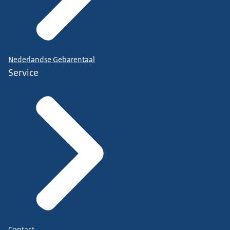
Nederlandse Gebarentaal
Service
Contact