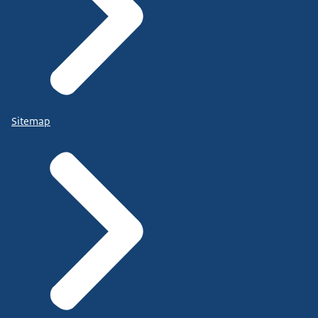
Sitemap