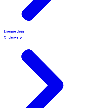
Energie thuis
Onderwerp