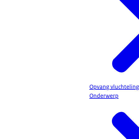
Opvang vluchteling
Onderwerp