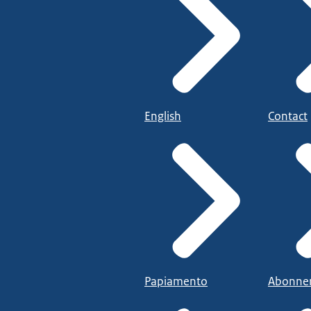
English
Contact
Papiamento
Abonne