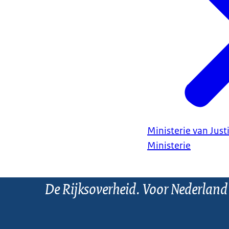
Ministerie van Justi
Ministerie
De Rijksoverheid. Voor Nederland