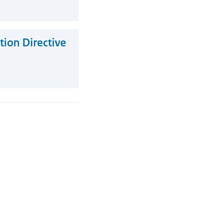
tion Directive