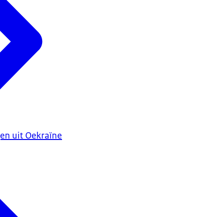
en uit Oekraïne