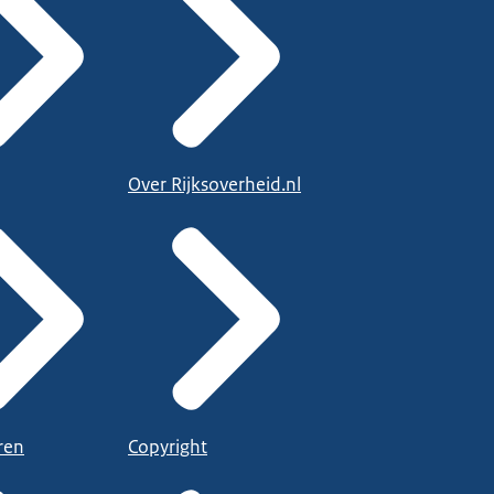
Over Rijksoverheid.nl
ren
Copyright