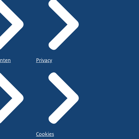
nten
Privacy
Cookies