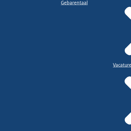
Gebarentaal
Vacatur