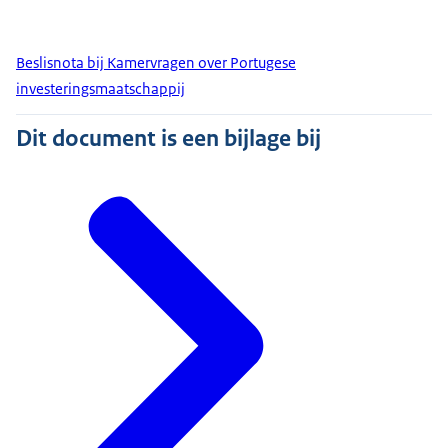
Beslisnota bij Kamervragen over Portugese
investeringsmaatschappij
Dit document is een bijlage bij