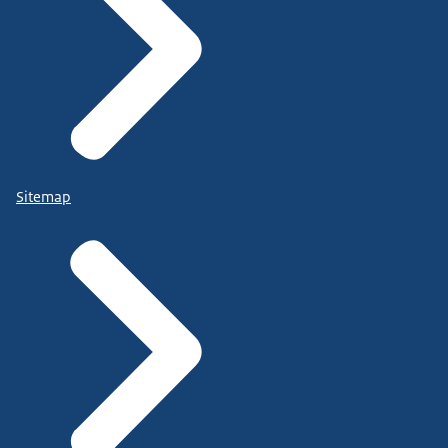
Sitemap