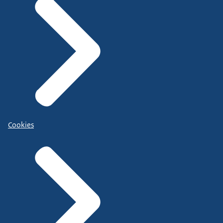
Cookies