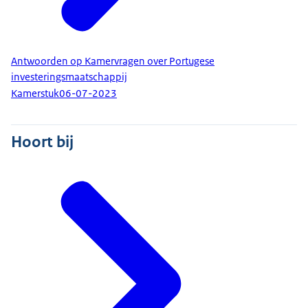
Antwoorden op Kamervragen over Portugese
investeringsmaatschappij
Kamerstuk
06-07-2023
Hoort bij