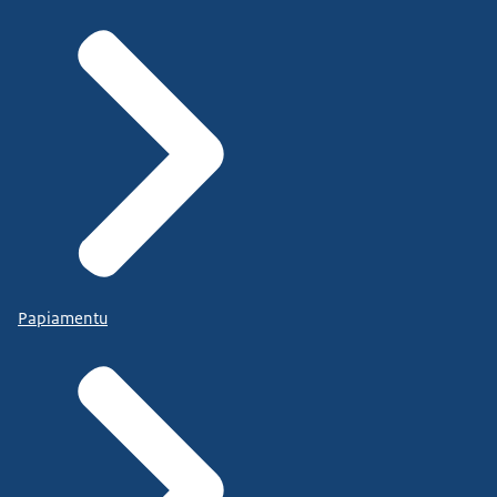
Papiamentu