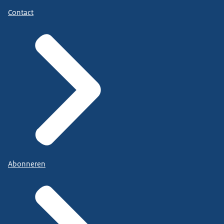
Contact
Abonneren