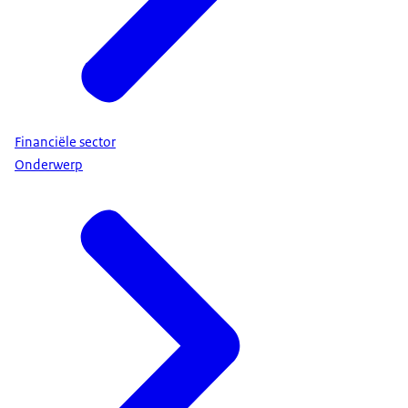
Financiële sector
Onderwerp