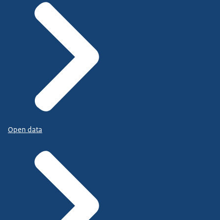
Open data