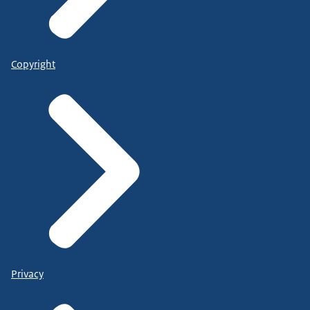
Copyright
Privacy