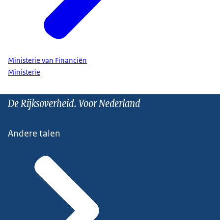
Ministerie van Financiën
Ministerie
De Rijksoverheid. Voor Nederland
Andere talen