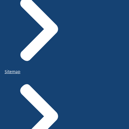
Sitemap