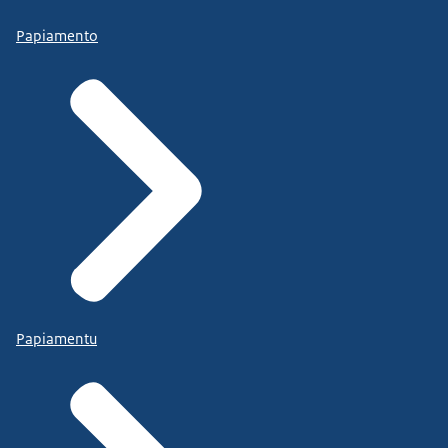
Papiamento
Papiamentu