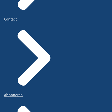
Contact
Abonneren