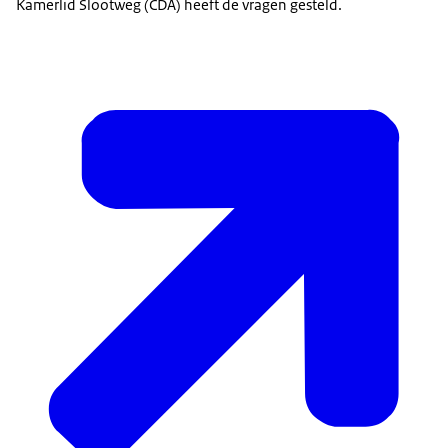
Kamerlid Slootweg (CDA) heeft de vragen gesteld.