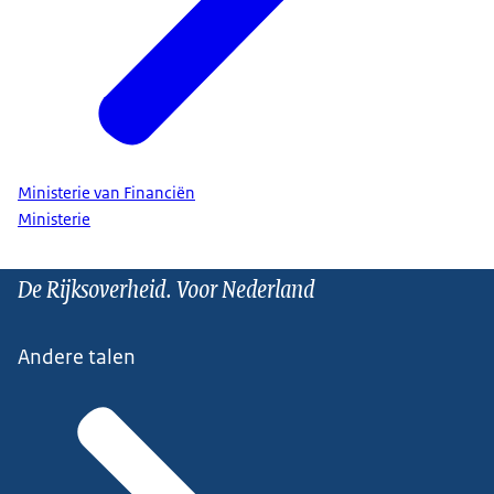
Ministerie van Financiën
Ministerie
De Rijksoverheid. Voor Nederland
Andere talen