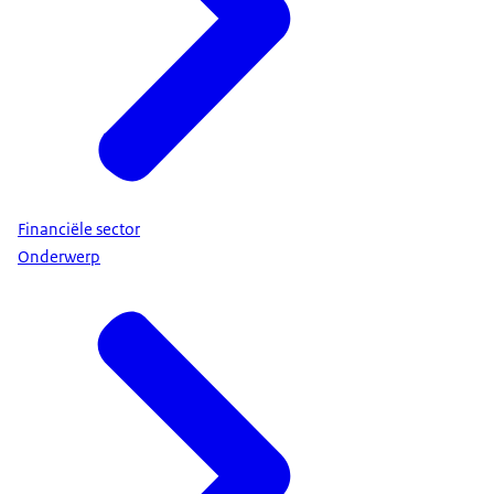
Financiële sector
Onderwerp