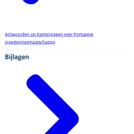
Antwoorden op Kamervragen over Portugese
investeringsmaatschappij
Bijlagen