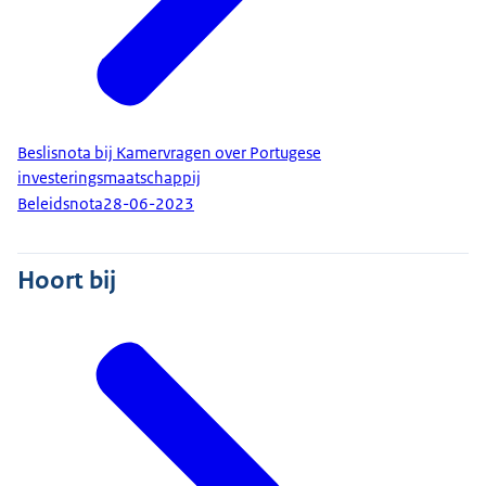
Beslisnota bij Kamervragen over Portugese
investeringsmaatschappij
Beleidsnota
28-06-2023
Hoort bij