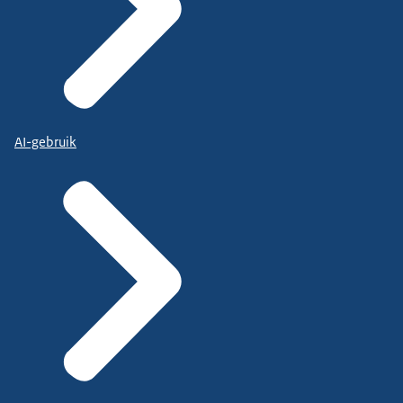
AI-gebruik