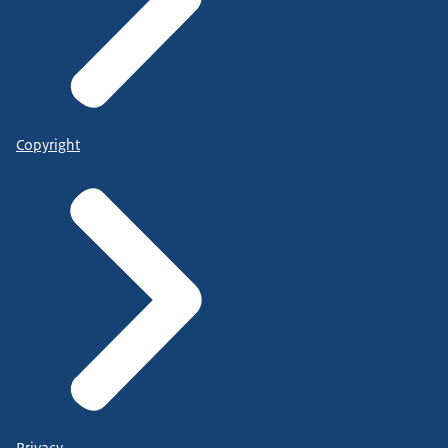
Copyright
Privacy