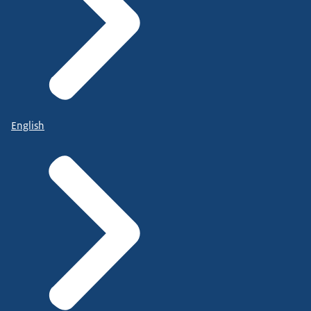
English