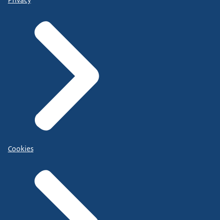
Cookies