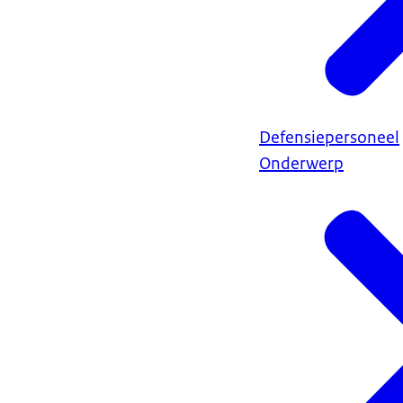
Defensiepersoneel
Onderwerp