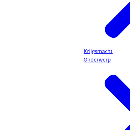
Krijgsmacht
Onderwerp