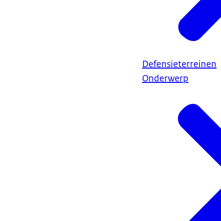
Defensieterreinen
Onderwerp