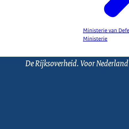
Ministerie van Def
Ministerie
De Rijksoverheid. Voor Nederland