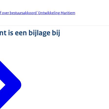
ef over bestuursakkoord 'Ontwikkeling Maritiem
 is een bijlage bij