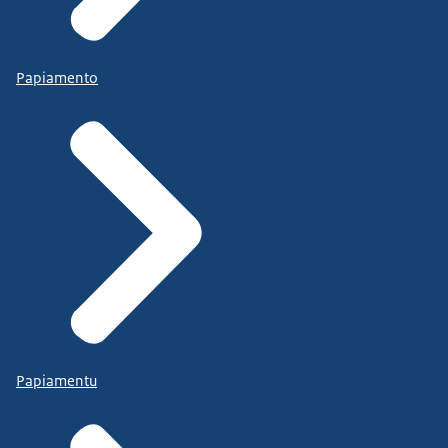
Papiamento
Papiamentu