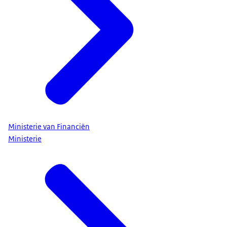
Ministerie van Financiën
Ministerie