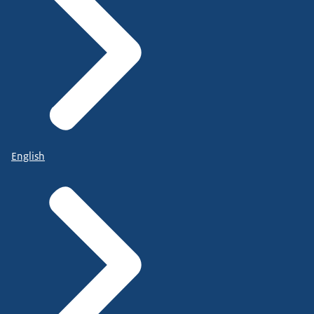
English