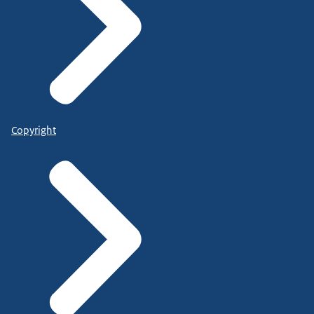
Copyright