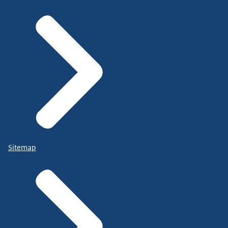
Sitemap