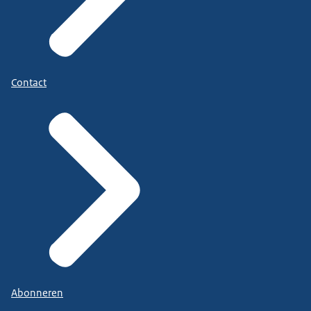
Contact
Abonneren