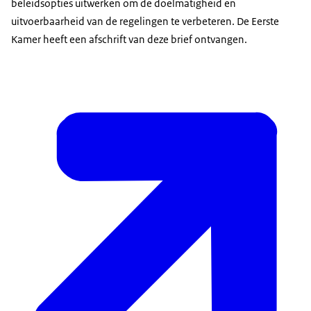
beleidsopties uitwerken om de doelmatigheid en
uitvoerbaarheid van de regelingen te verbeteren. De Eerste
Kamer heeft een afschrift van deze brief ontvangen.