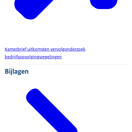
Kamerbrief uitkomsten vervolgonderzoek
bedrijfsopvolgingsregelingen
Bijlagen