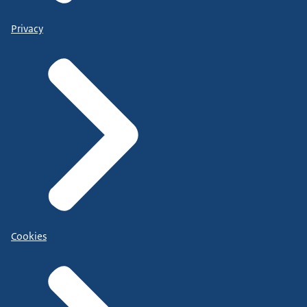
Privacy
Cookies