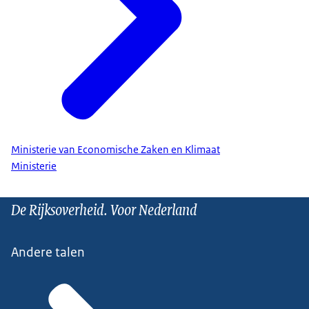
Ministerie van Economische Zaken en Klimaat
Ministerie
De Rijksoverheid. Voor Nederland
Andere talen