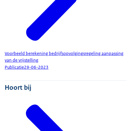
Voorbeeld berekening bedrijfsopvolgingsregeling aanpassing
van de vrijstelling
Publicatie
29-06-2023
Hoort bij