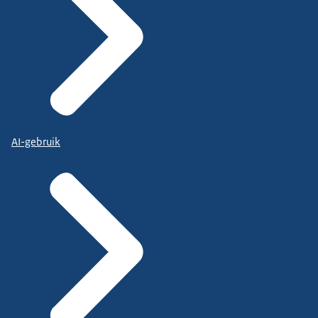
AI-gebruik