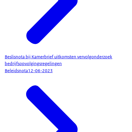
Beslisnota bij Kamerbrief uitkomsten vervolgonderzoek
bedrijfsopvolgingsregelingen
Beleidsnota
12-06-2023