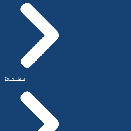
Open data