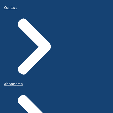
Contact
Abonneren