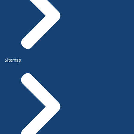
Sitemap