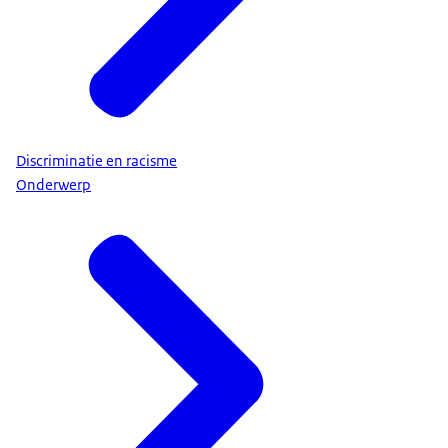
Discriminatie en racisme
Onderwerp