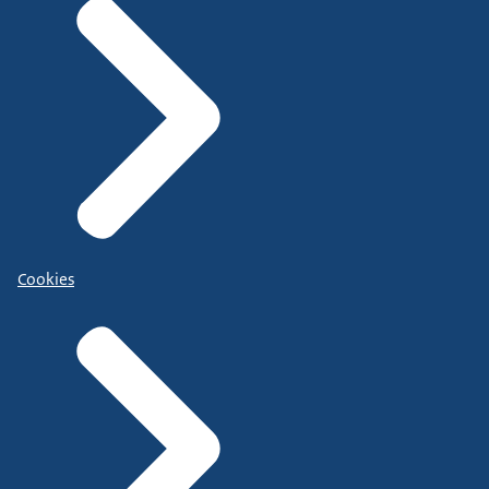
Cookies