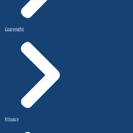
Copyright
Privacy