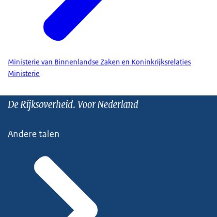
Ministerie van Binnenlandse Zaken en Koninkrijksrelaties
Ministerie
De Rijksoverheid. Voor Nederland
Andere talen