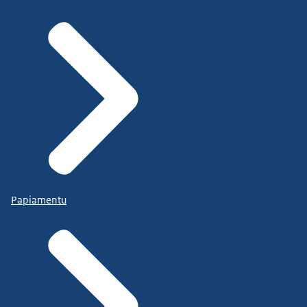
Papiamentu