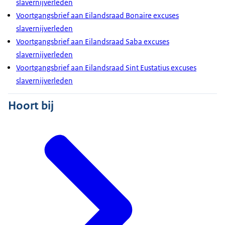
slavernijverleden
Voortgangsbrief aan Eilandsraad Bonaire excuses
slavernijverleden
Voortgangsbrief aan Eilandsraad Saba excuses
slavernijverleden
Voortgangsbrief aan Eilandsraad Sint Eustatius excuses
slavernijverleden
Hoort bij