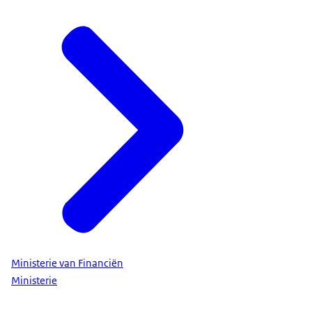
Ministerie van Financiën
Ministerie