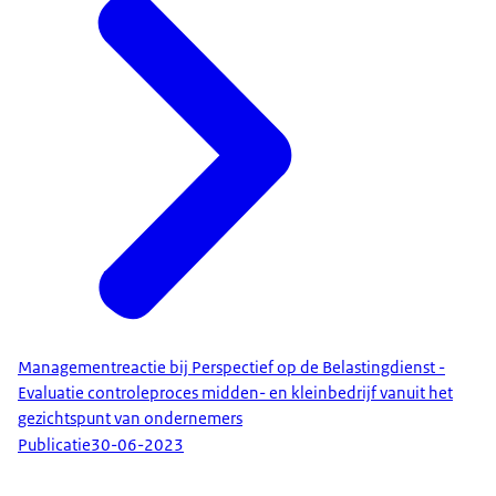
Managementreactie bij Perspectief op de Belastingdienst -
Evaluatie controleproces midden- en kleinbedrijf vanuit het
gezichtspunt van ondernemers
Publicatie
30-06-2023