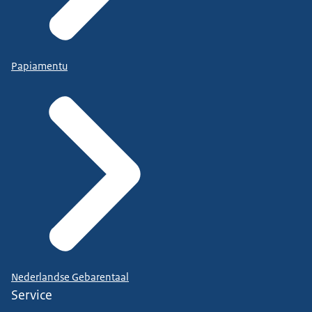
Papiamentu
Nederlandse Gebarentaal
Service