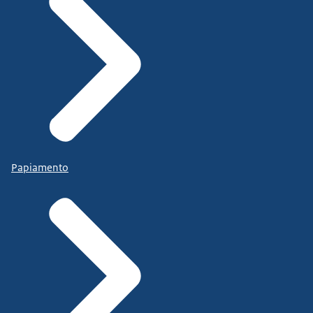
Papiamento