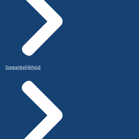
Toegankelijkheid