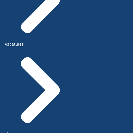
Vacatures