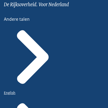
De Rijksoverheid. Voor Nederland
Andere talen
English