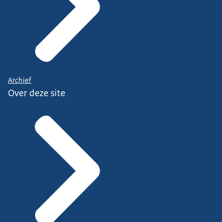
Archief
Over deze site