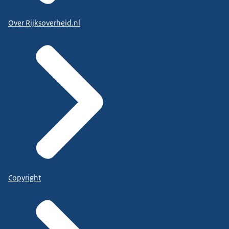
Over Rijksoverheid.nl
Copyright