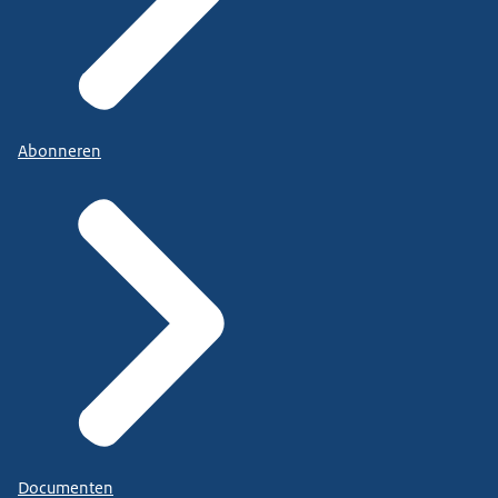
Abonneren
Documenten