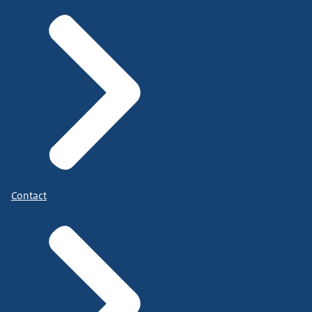
Contact