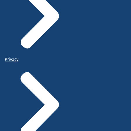
Privacy