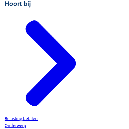
Hoort bij
Belasting betalen
Onderwerp