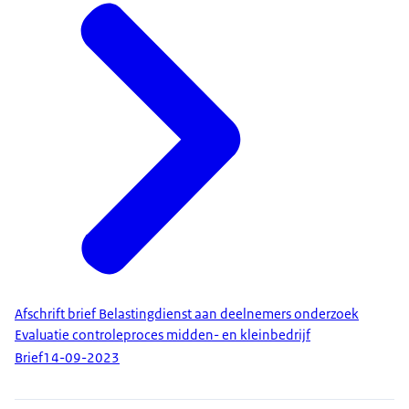
Afschrift brief Belastingdienst aan deelnemers onderzoek
Evaluatie controleproces midden- en kleinbedrijf
Brief
14-09-2023