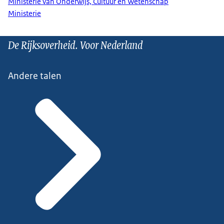
Ministerie van Onderwijs, Cultuur en Wetenschap
Ministerie
De Rijksoverheid. Voor Nederland
Andere talen