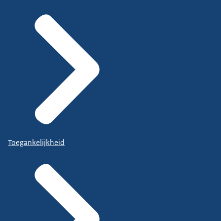
Toegankelijkheid