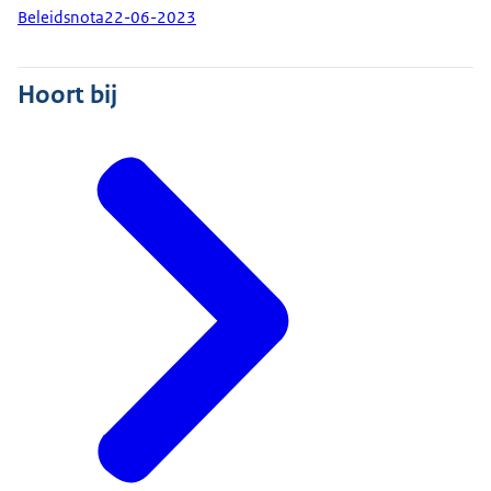
Beleidsnota
22-06-2023
Hoort bij