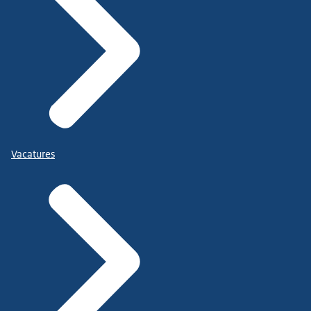
Vacatures