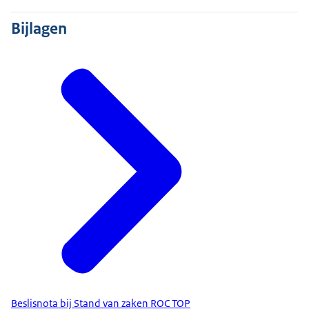
Bijlagen
Beslisnota bij Stand van zaken ROC TOP