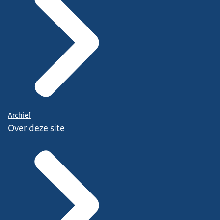
Archief
Over deze site