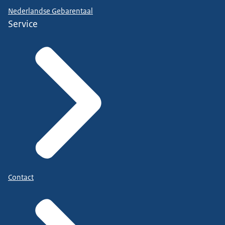
Nederlandse Gebarentaal
Service
Contact