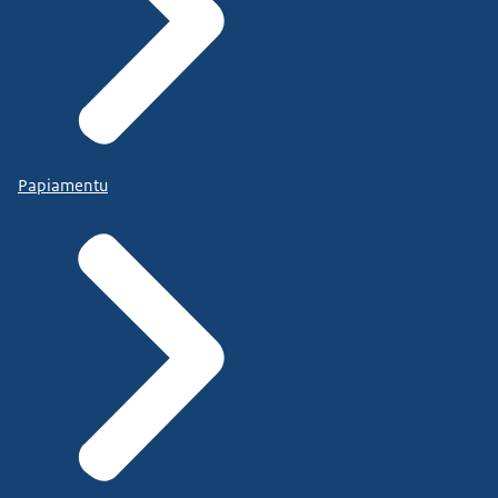
Papiamentu