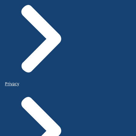
Privacy