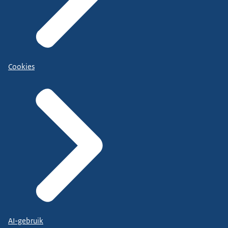
Cookies
AI-gebruik