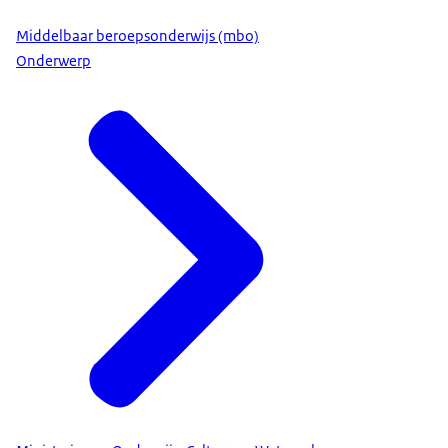
Middelbaar beroepsonderwijs (mbo)
Onderwerp