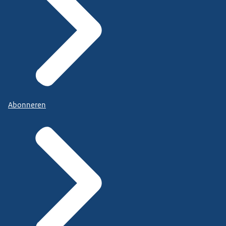
Abonneren