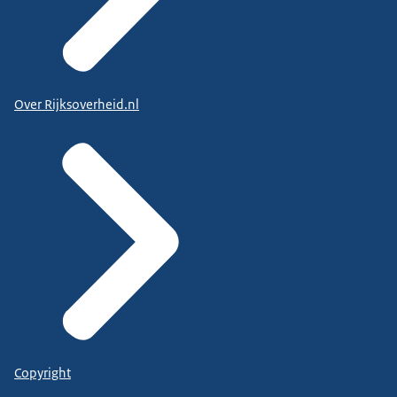
Over Rijksoverheid.nl
Copyright