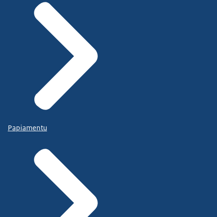
Papiamentu