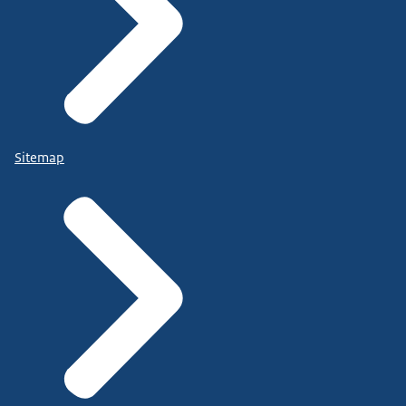
Sitemap