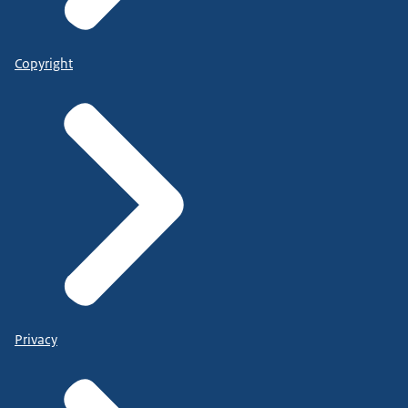
Copyright
Privacy