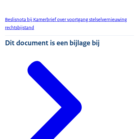
Beslisnota bij Kamerbrief over voortgang stelselvernieuwing
rechtsbijstand
Dit document is een bijlage bij