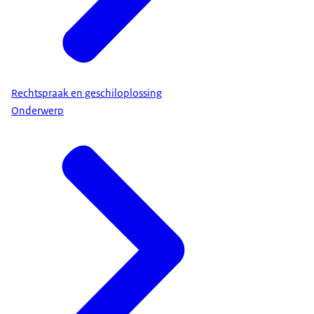
Rechtspraak en geschiloplossing
Onderwerp