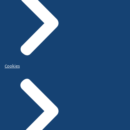
Cookies