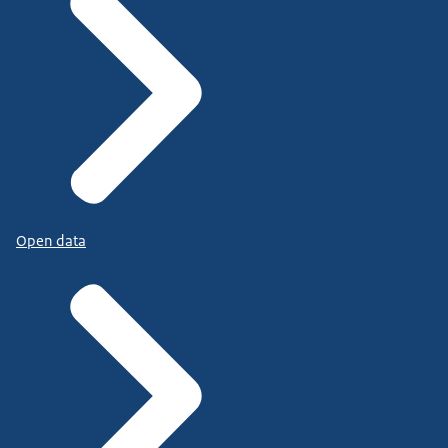
Open data