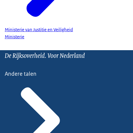
Ministerie van Justitie en Veiligheid
Ministerie
De Rijksoverheid. Voor Nederland
Andere talen