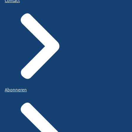
Contact
Abonneren