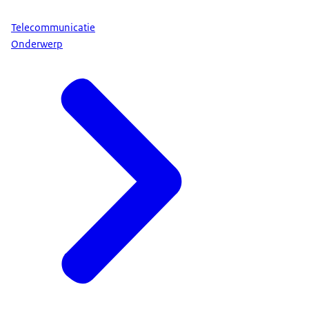
Telecommunicatie
Onderwerp