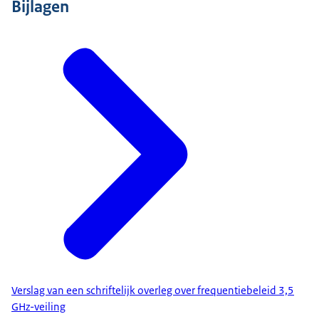
Bijlagen
Verslag van een schriftelijk overleg over frequentiebeleid 3,5
GHz-veiling