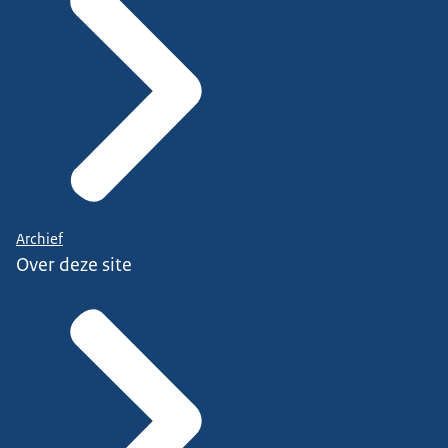
Archief
Over deze site