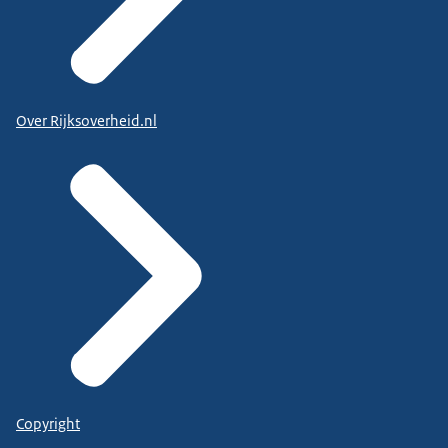
Over Rijksoverheid.nl
Copyright