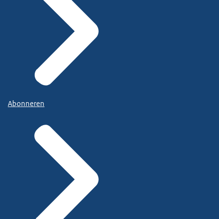
Abonneren