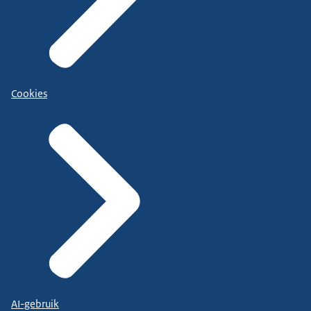
Cookies
AI-gebruik