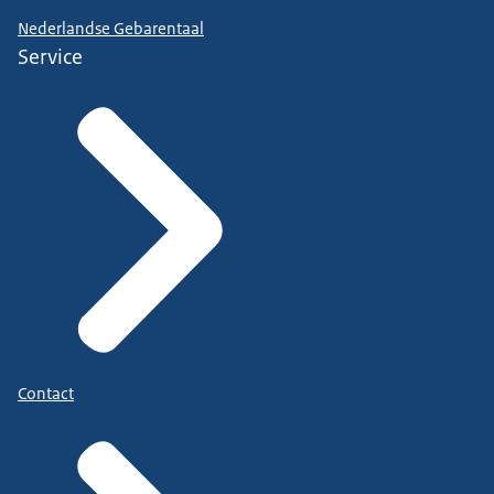
Nederlandse Gebarentaal
Service
Contact