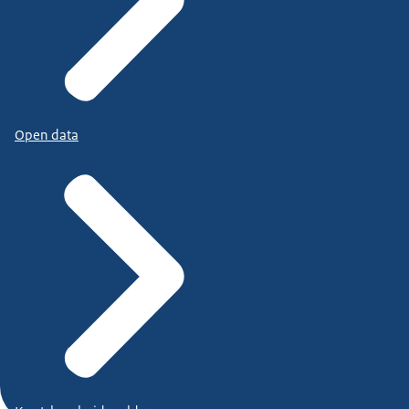
Open data