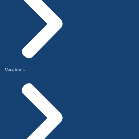
Vacatures