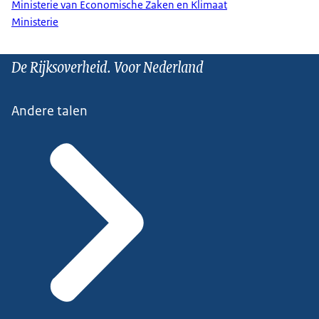
Ministerie van Economische Zaken en Klimaat
Ministerie
De Rijksoverheid. Voor Nederland
Andere talen