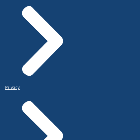
Privacy