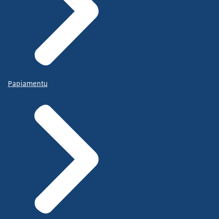
Papiamentu