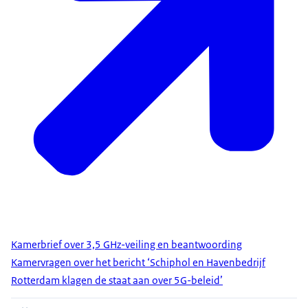
Kamerbrief over 3,5 GHz-veiling en beantwoording
Kamervragen over het bericht ‘Schiphol en Havenbedrijf
Rotterdam klagen de staat aan over 5G-beleid’