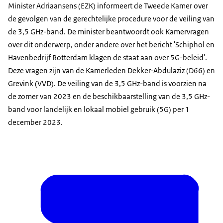
Minister Adriaansens (EZK) informeert de Tweede Kamer over
de gevolgen van de gerechtelijke procedure voor de veiling van
de 3,5 GHz-band. De minister beantwoordt ook Kamervragen
over dit onderwerp, onder andere over het bericht 'Schiphol en
Havenbedrijf Rotterdam klagen de staat aan over 5G-beleid'.
Deze vragen zijn van de Kamerleden Dekker-Abdulaziz (D66) en
Grevink (VVD). De veiling van de 3,5 GHz-band is voorzien na
de zomer van 2023 en de beschikbaarstelling van de 3,5 GHz-
band voor landelijk en lokaal mobiel gebruik (5G) per 1
december 2023.