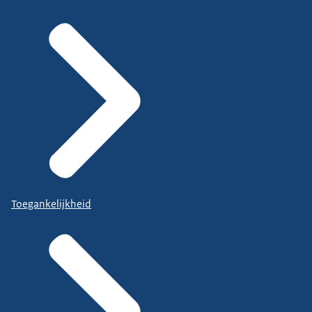
Toegankelijkheid