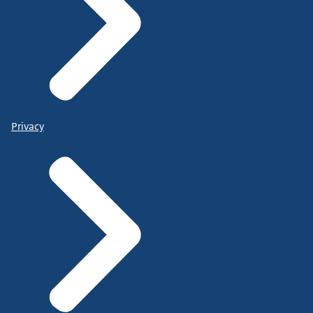
Privacy