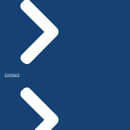
Contact