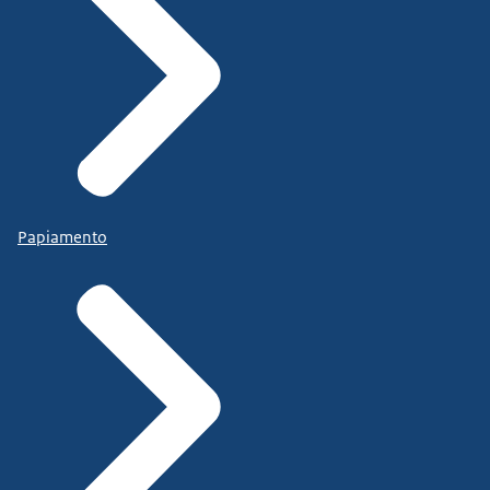
Papiamento