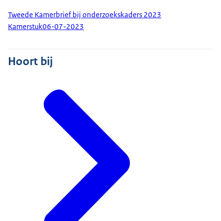
Tweede Kamerbrief bij onderzoekskaders 2023
Kamerstuk
06-07-2023
Hoort bij