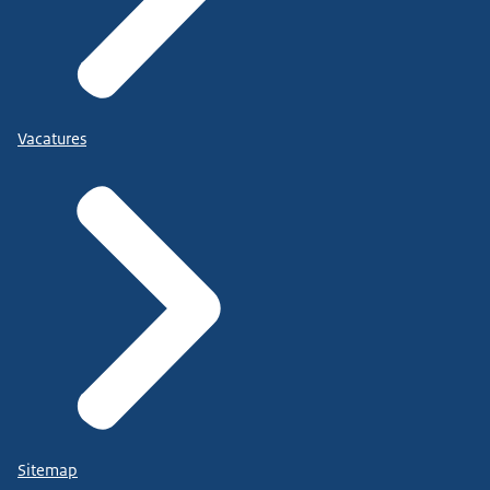
Vacatures
Sitemap