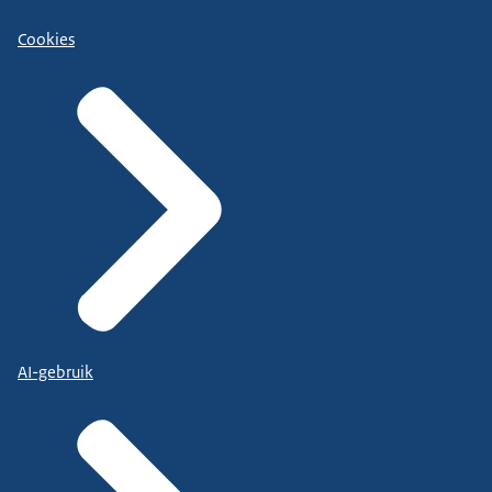
Cookies
AI-gebruik