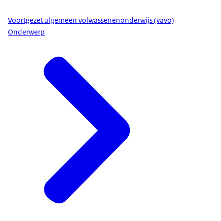
Voortgezet algemeen volwassenenonderwijs (vavo)
Onderwerp