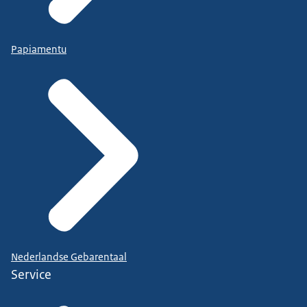
Papiamentu
Nederlandse Gebarentaal
Service