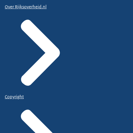
Over Rijksoverheid.nl
Copyright