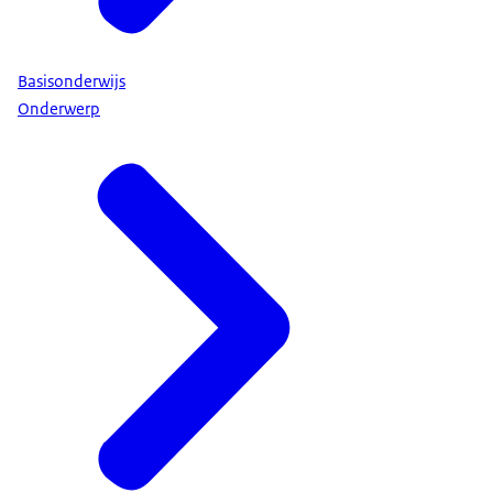
Basisonderwijs
Onderwerp