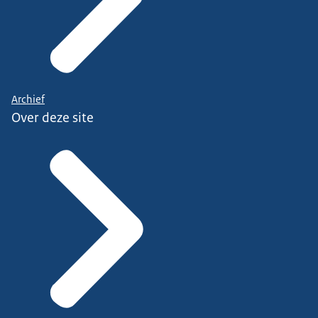
Archief
Over deze site