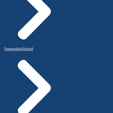
Toegankelijkheid