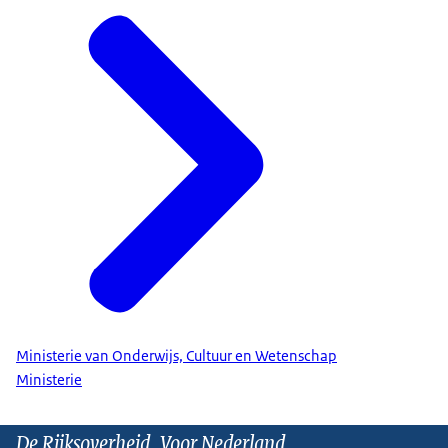
Ministerie van Onderwijs, Cultuur en Wetenschap
Ministerie
De Rijksoverheid. Voor Nederland