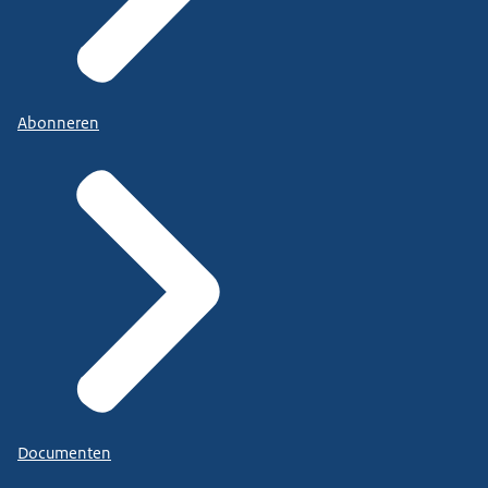
Abonneren
Documenten