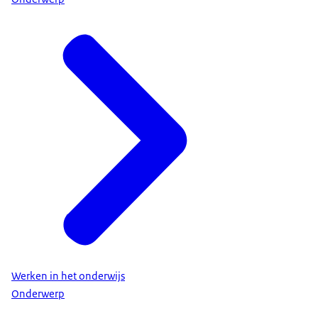
Werken in het onderwijs
Onderwerp