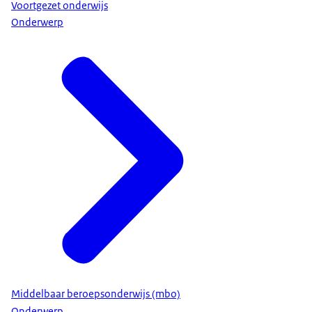
Voortgezet onderwijs
Onderwerp
Middelbaar beroepsonderwijs (mbo)
Onderwerp