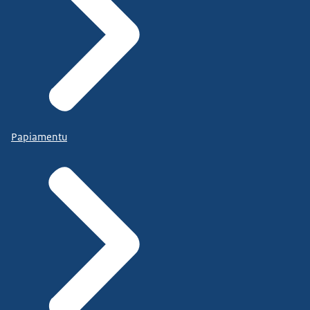
Papiamentu