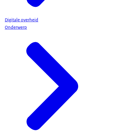
Digitale overheid
Onderwerp