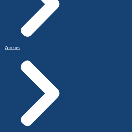
Cookies