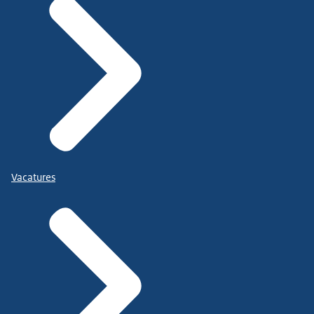
Vacatures