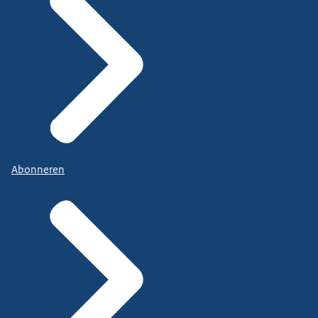
Abonneren