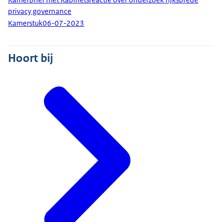
privacy governance
Kamerstuk
06-07-2023
Hoort bij