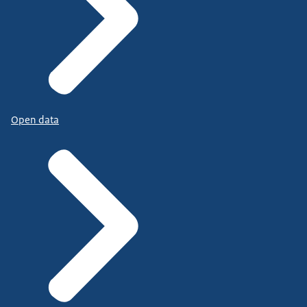
Open data