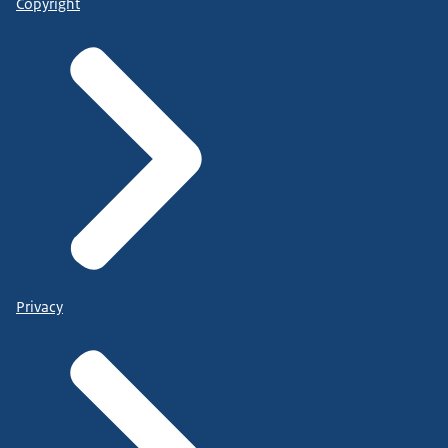
Copyright
Privacy