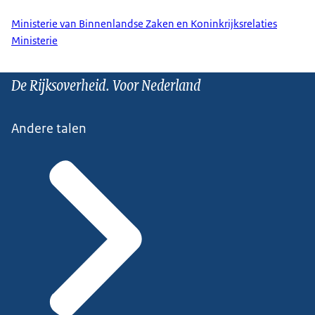
Ministerie van Binnenlandse Zaken en Koninkrijksrelaties
Ministerie
De Rijksoverheid. Voor Nederland
Andere talen