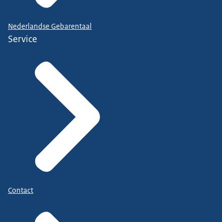
Nederlandse Gebarentaal
Service
Contact