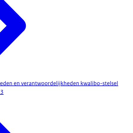
eden en verantwoordelijkheden kwalibo-stelsel
23