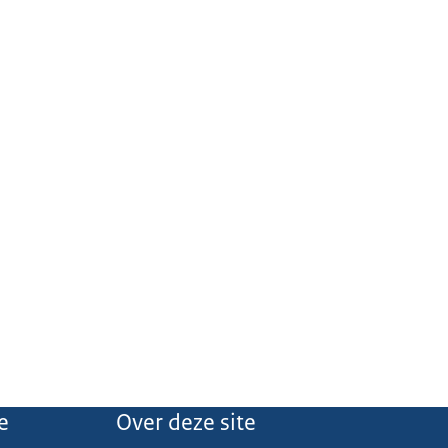
e
Over deze site