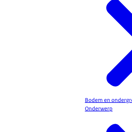
Bodem en ondergr
Onderwerp