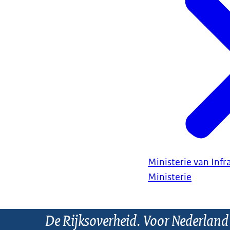
Ministerie van Infr
Ministerie
De Rijksoverheid. Voor Nederland