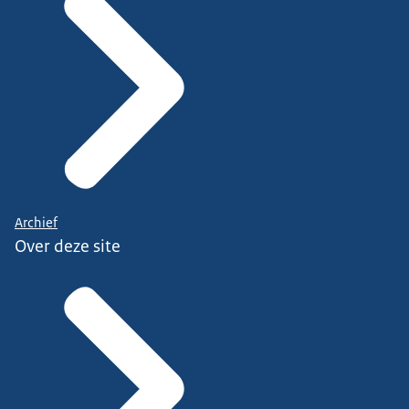
Archief
Over deze site