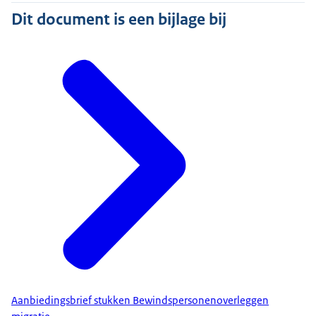
Dit document is een bijlage bij
Aanbiedingsbrief stukken Bewindspersonenoverleggen