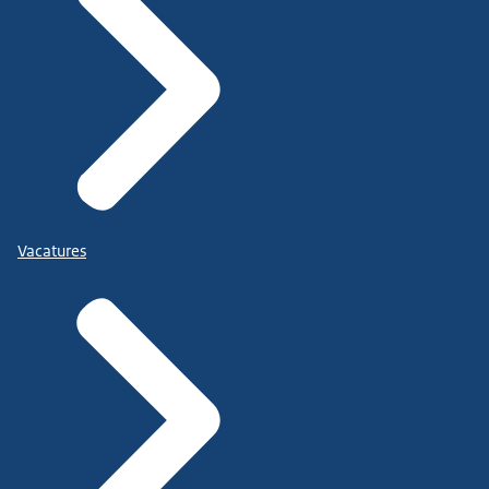
Vacatures