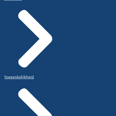
Toegankelijkheid