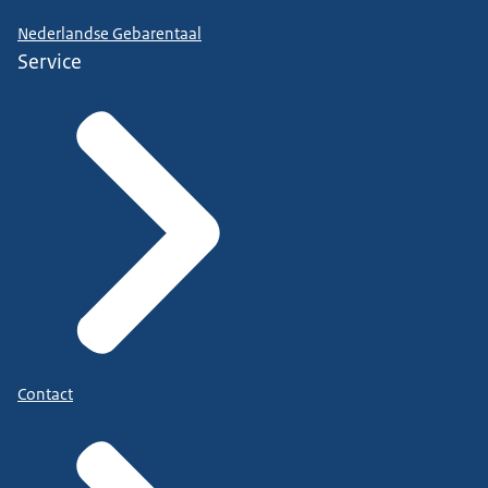
Nederlandse Gebarentaal
Service
Contact