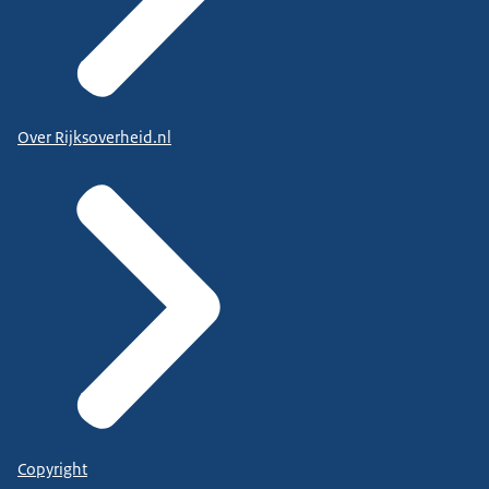
Over Rijksoverheid.nl
Copyright