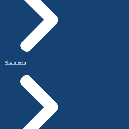
Abonneren