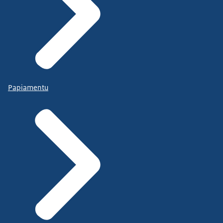
Papiamentu