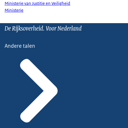
Ministerie van Justitie en Veiligheid
Ministerie
De Rijksoverheid. Voor Nederland
Andere talen