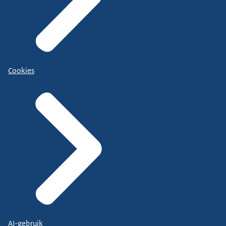
Cookies
AI-gebruik