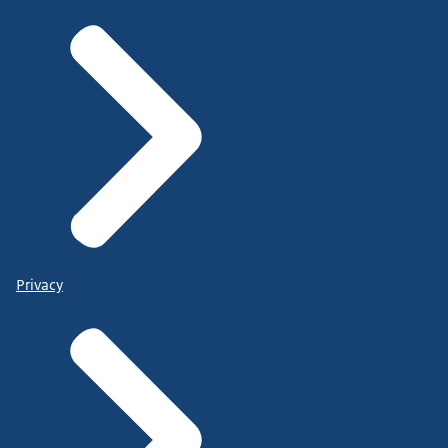
Privacy