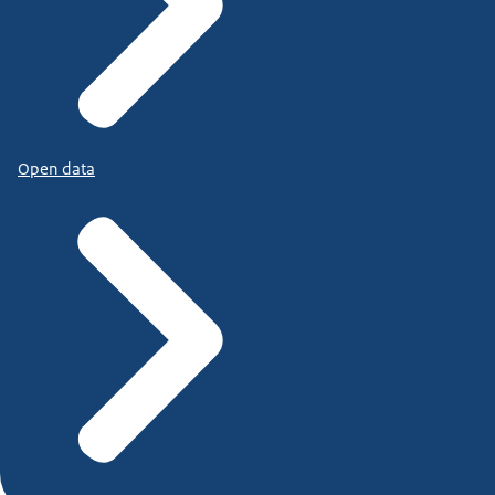
Open data