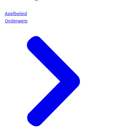
Asielbeleid
Onderwerp