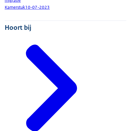
migratie
Kamerstuk
10-07-2023
Hoort bij