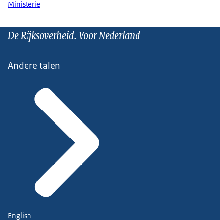
Ministerie
De Rijksoverheid. Voor Nederland
Andere talen
English