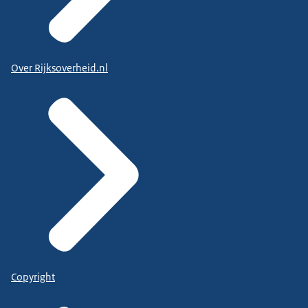
Over Rijksoverheid.nl
Copyright