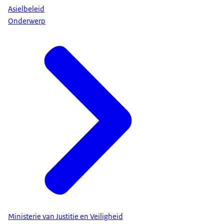
Asielbeleid
Onderwerp
Ministerie van Justitie en Veiligheid