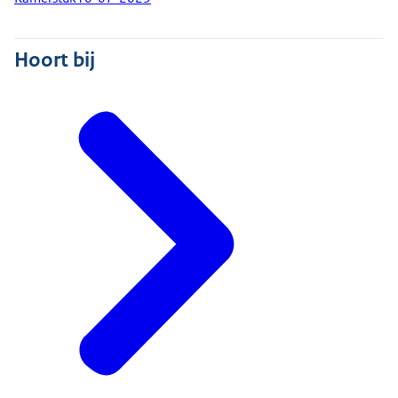
Hoort bij