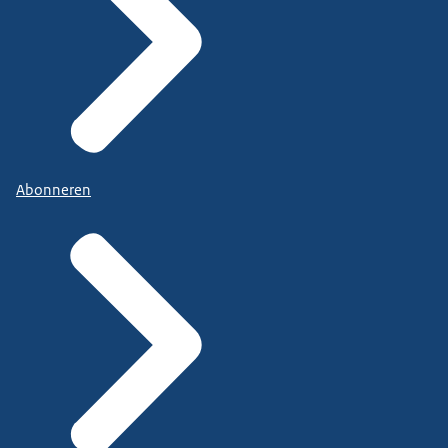
Abonneren