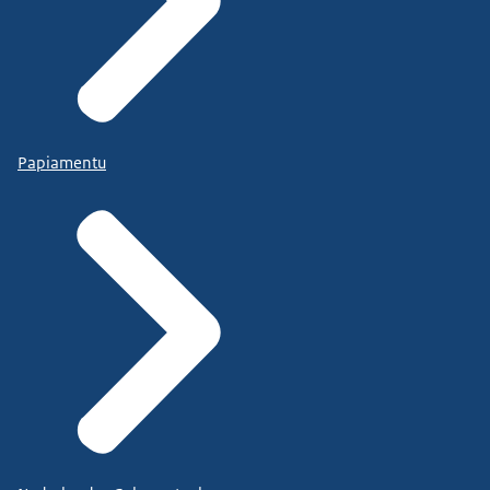
Papiamentu