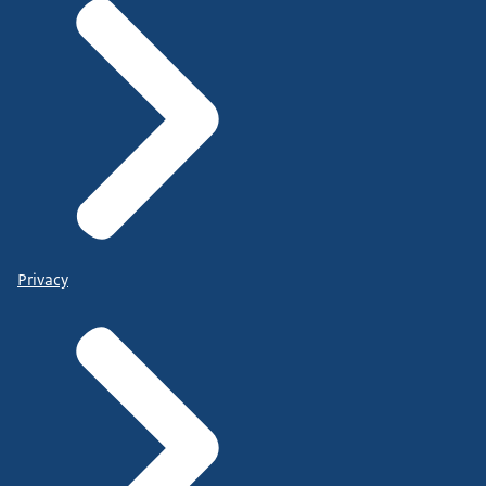
Privacy