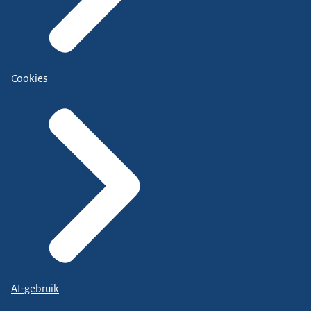
Cookies
AI-gebruik