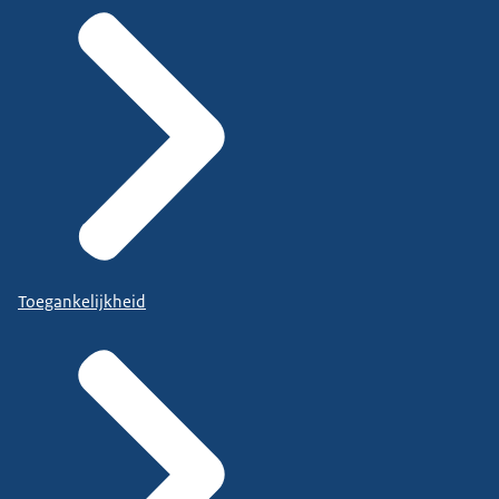
Toegankelijkheid