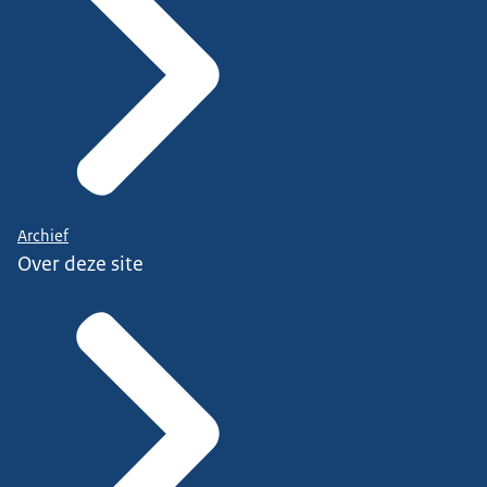
Archief
Over deze site