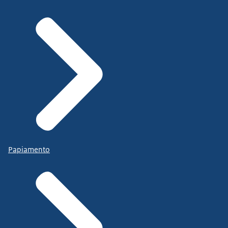
Papiamento