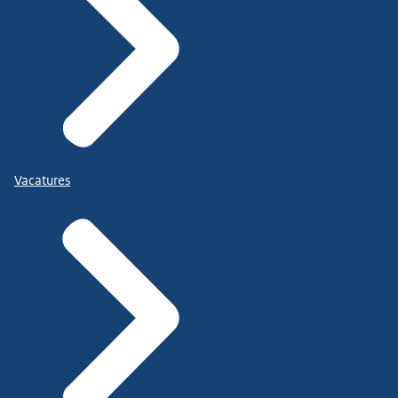
Vacatures