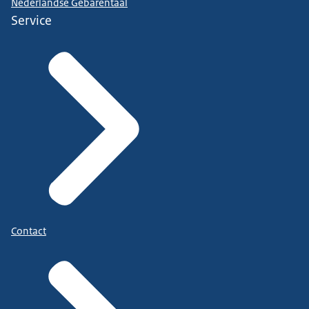
Nederlandse Gebarentaal
Service
Contact