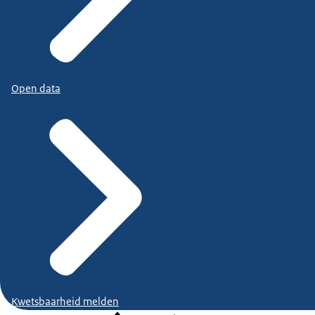
Open data
Kwetsbaarheid melden