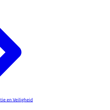
tie en Veiligheid