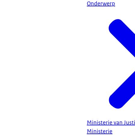
Onderwerp
Ministerie van Justi
Ministerie