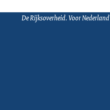
De Rijksoverheid. Voor Nederland