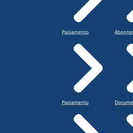
Papiamento
Abonne
Papiamentu
Docume