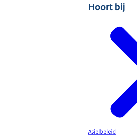
Hoort bij
Asielbeleid