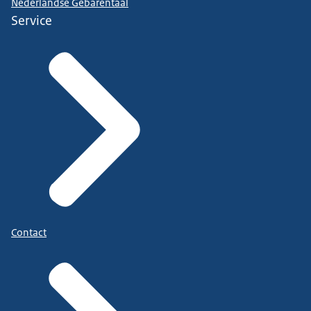
Nederlandse Gebarentaal
Service
Contact