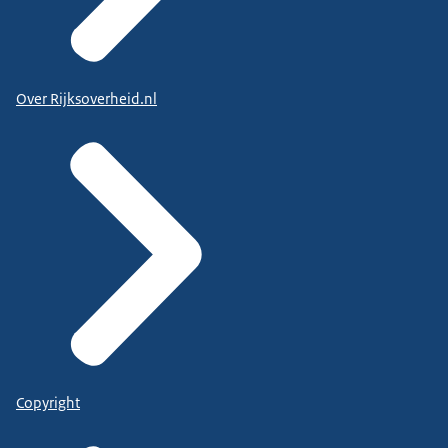
Over Rijksoverheid.nl
Copyright