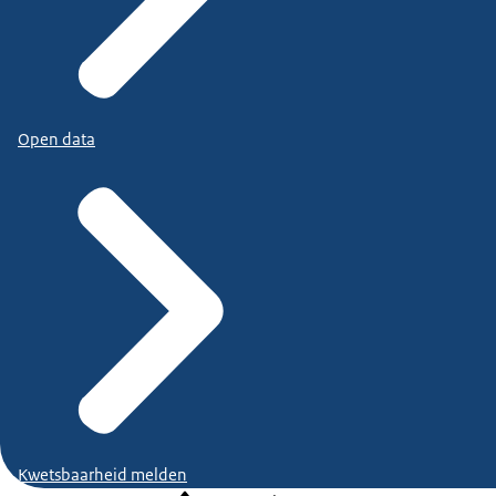
Open data
Kwetsbaarheid melden