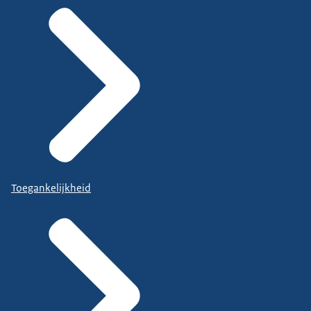
Toegankelijkheid