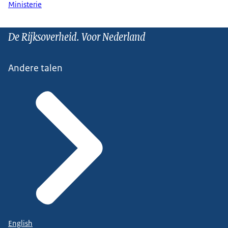
Ministerie
De Rijksoverheid. Voor Nederland
Andere talen
English