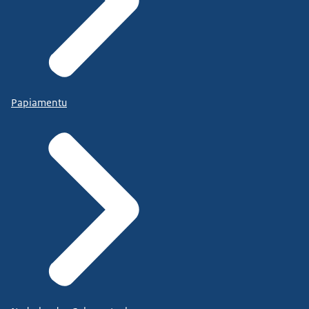
Papiamentu