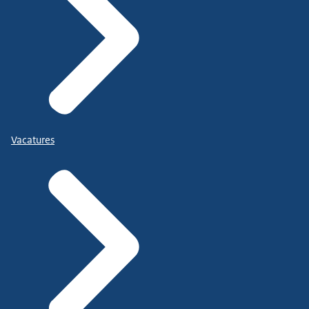
Vacatures