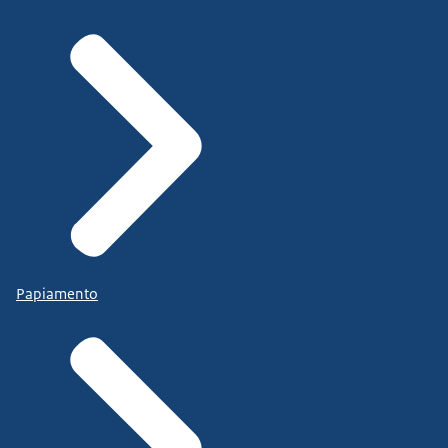
Papiamento