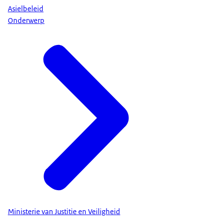
Asielbeleid
Onderwerp
Ministerie van Justitie en Veiligheid