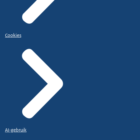
Cookies
AI-gebruik