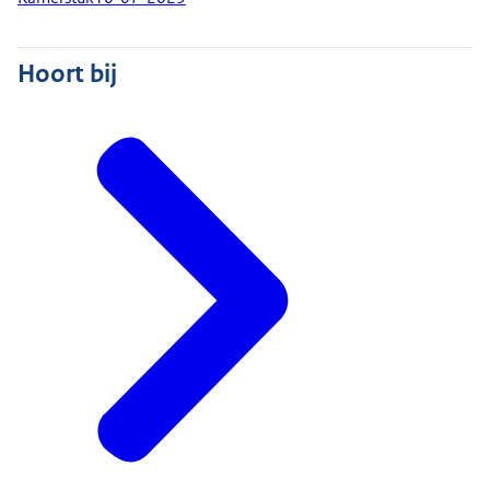
Hoort bij