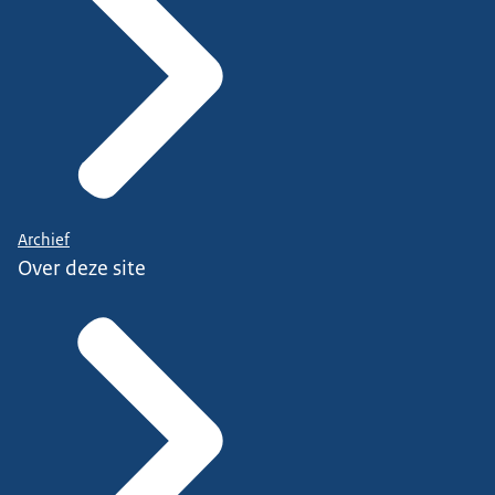
Archief
Over deze site