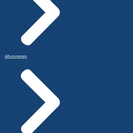
Abonneren