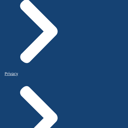
Privacy