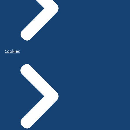
Cookies