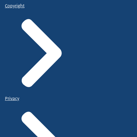
Copyright
Privacy