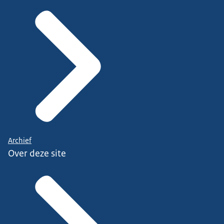
Archief
Over deze site