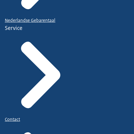
Nederlandse Gebarentaal
Service
Contact