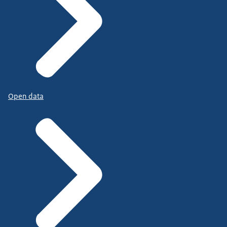
Open data