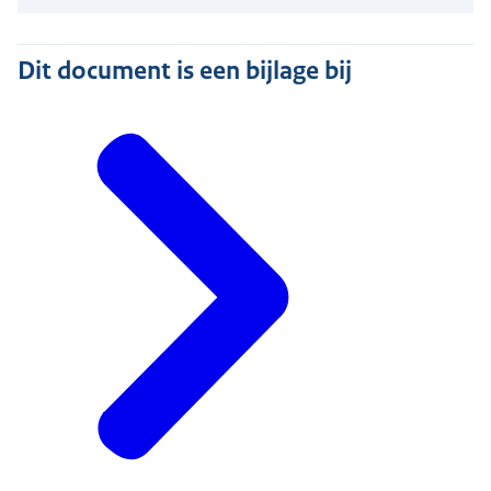
Dit document is een bijlage bij