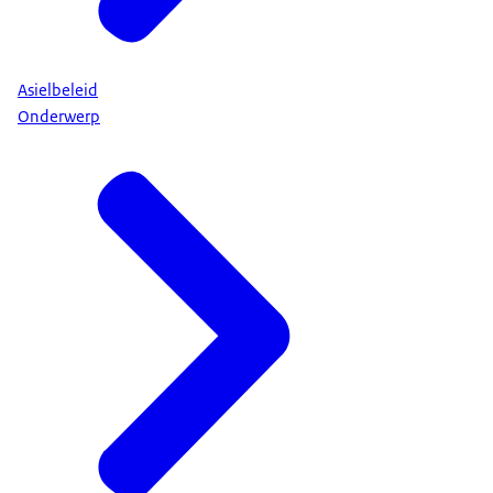
Asielbeleid
Onderwerp