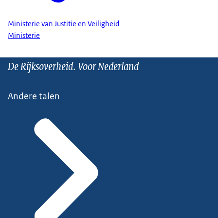
Ministerie van Justitie en Veiligheid
Ministerie
De Rijksoverheid. Voor Nederland
Andere talen