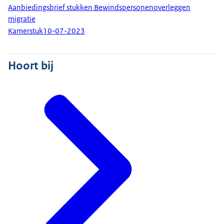
Aanbiedingsbrief stukken Bewindspersonenoverleggen
migratie
Kamerstuk
10-07-2023
Hoort bij