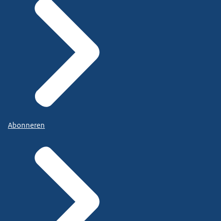
Abonneren