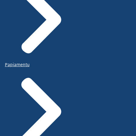
Papiamentu