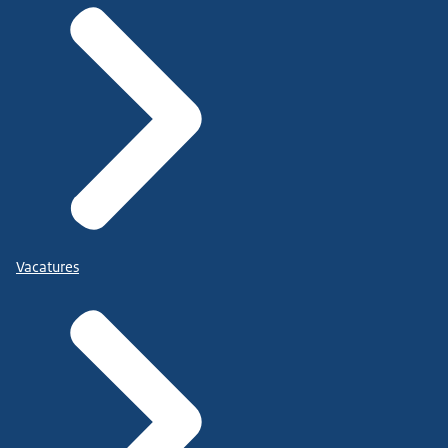
Vacatures