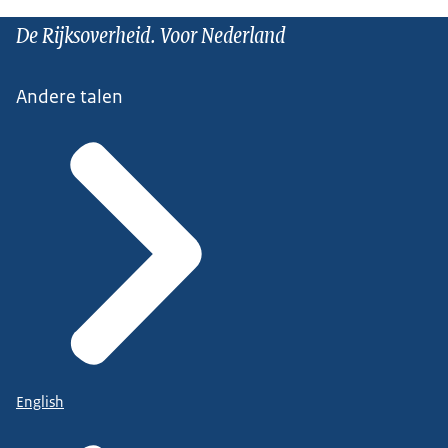
De Rijksoverheid. Voor Nederland
Andere talen
English