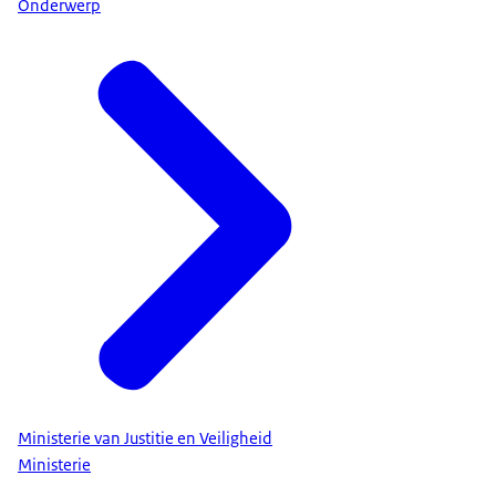
Onderwerp
Ministerie van Justitie en Veiligheid
Ministerie