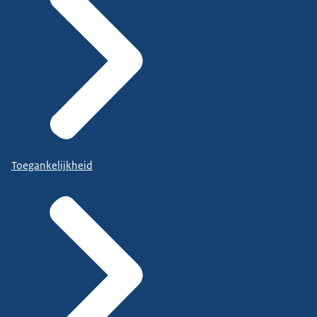
Toegankelijkheid