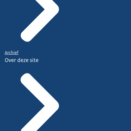
Archief
Over deze site