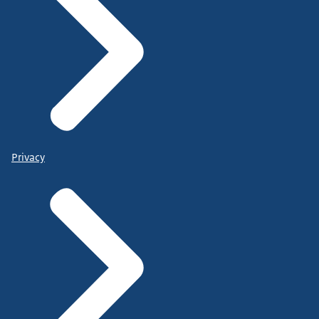
Privacy