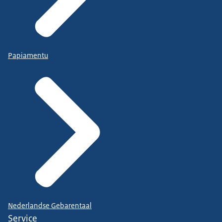
Papiamentu
Nederlandse Gebarentaal
Service