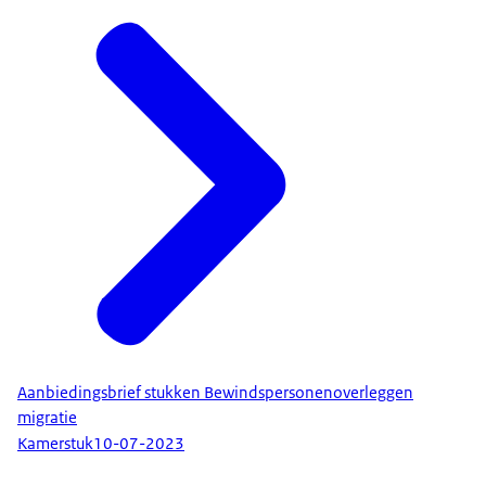
Aanbiedingsbrief stukken Bewindspersonenoverleggen
migratie
Kamerstuk
10-07-2023