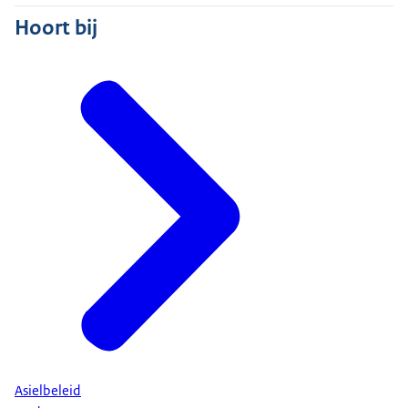
Hoort bij
Asielbeleid