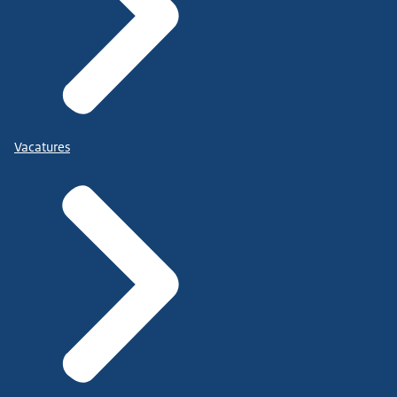
Vacatures