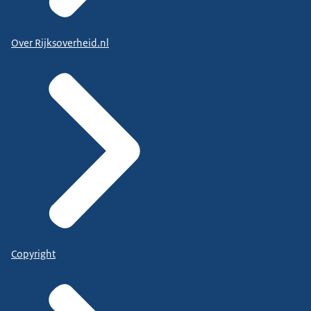
Over Rijksoverheid.nl
Copyright