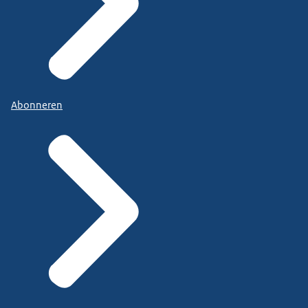
Abonneren