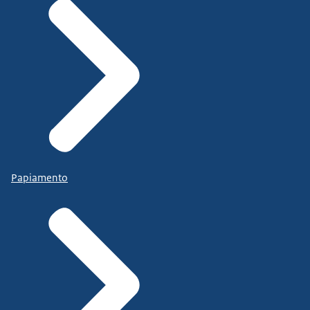
Papiamento