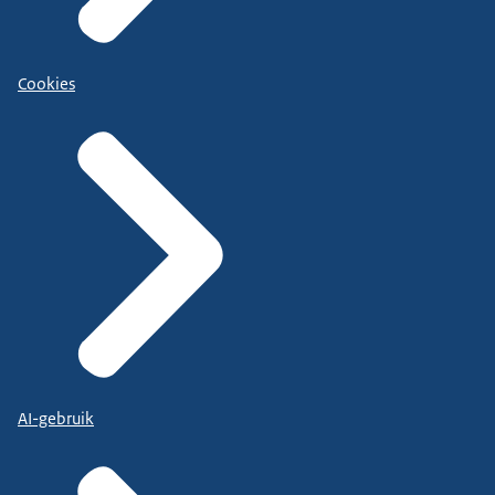
Cookies
AI-gebruik