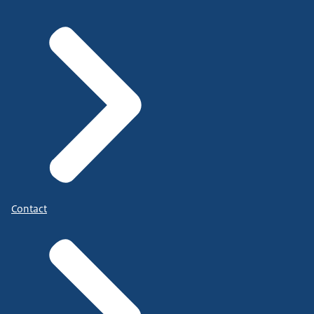
Contact