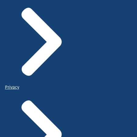
Privacy