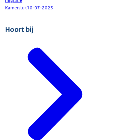
migratie
Kamerstuk
10-07-2023
Hoort bij