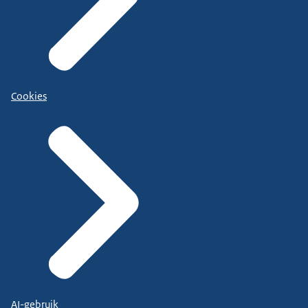
Cookies
AI-gebruik