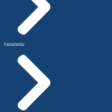
Papiamentu