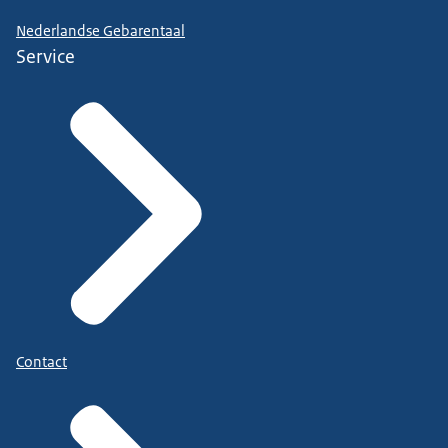
Nederlandse Gebarentaal
Service
Contact