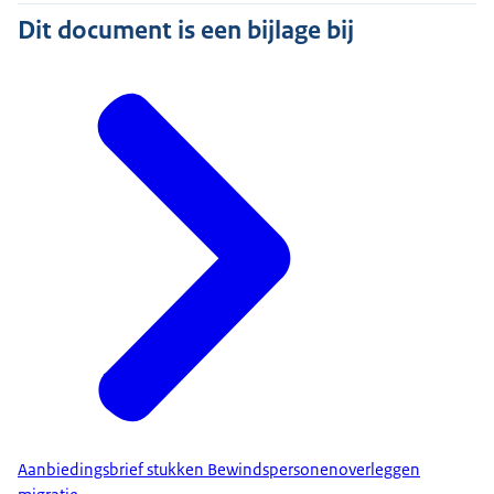
Dit document is een bijlage bij
Aanbiedingsbrief stukken Bewindspersonenoverleggen