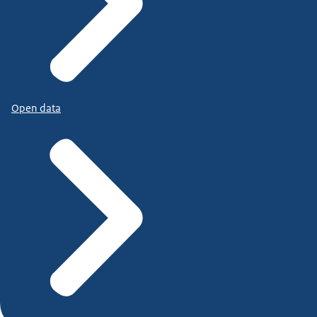
Open data