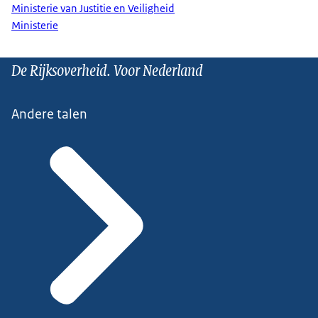
Ministerie van Justitie en Veiligheid
Ministerie
De Rijksoverheid. Voor Nederland
Andere talen