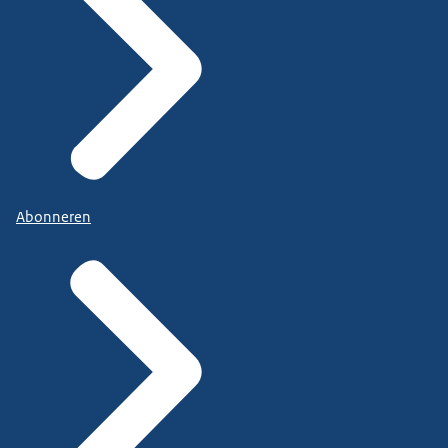
Abonneren