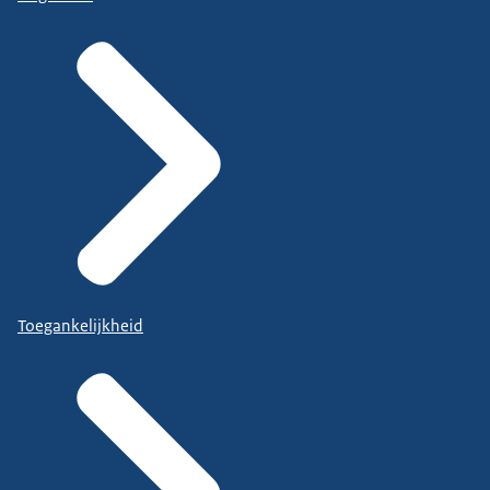
Toegankelijkheid