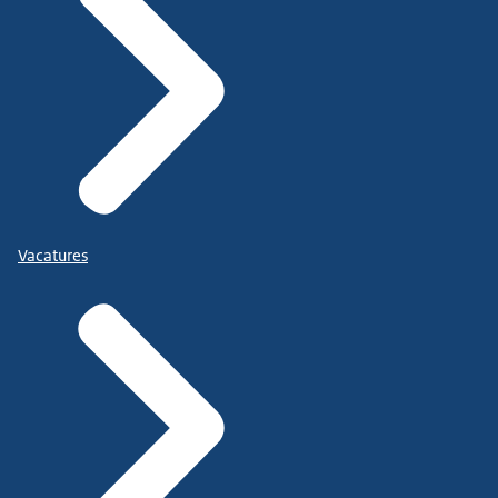
Vacatures