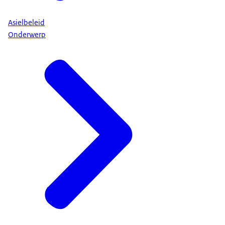
Asielbeleid
Onderwerp