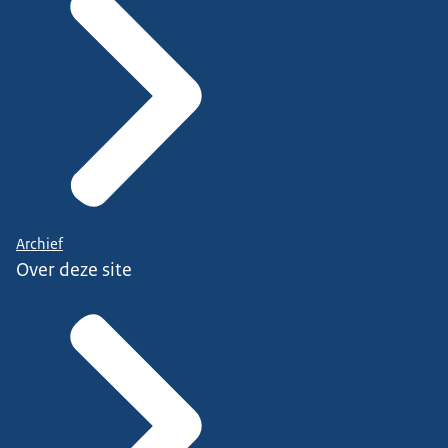
Archief
Over deze site