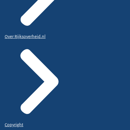
Over Rijksoverheid.nl
Copyright