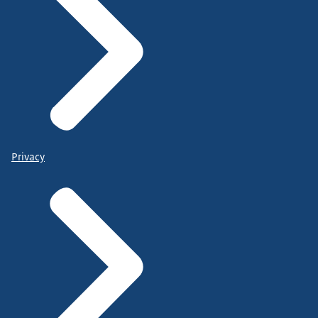
Privacy