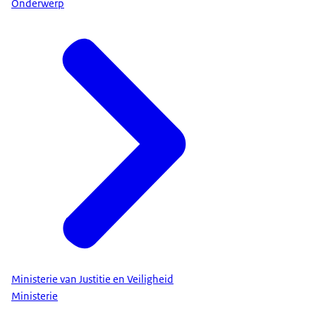
Onderwerp
Ministerie van Justitie en Veiligheid
Ministerie