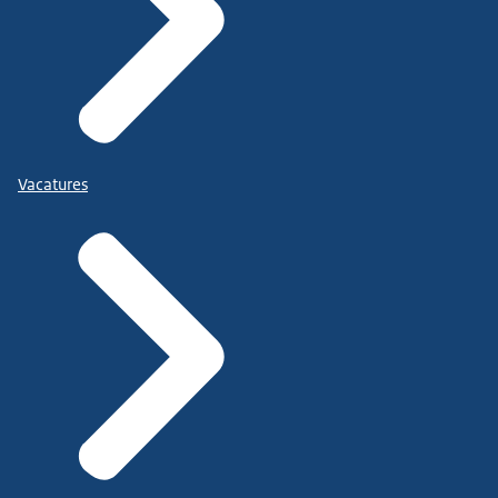
Vacatures