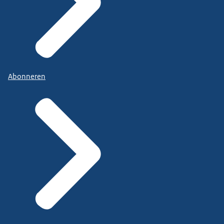
Abonneren