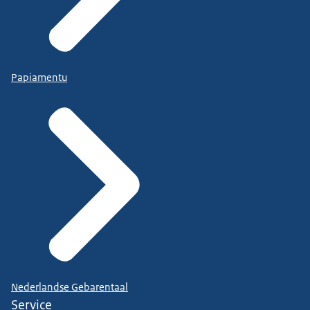
Papiamentu
Nederlandse Gebarentaal
Service