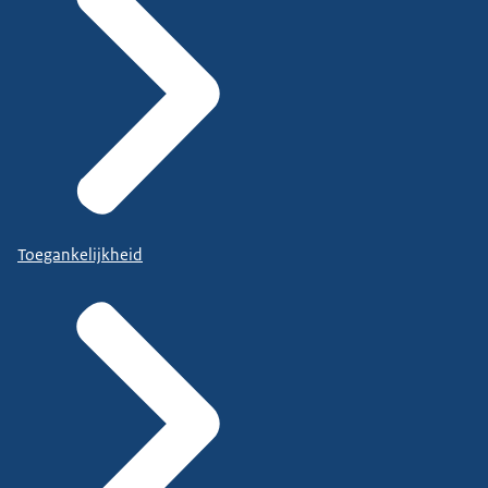
Toegankelijkheid