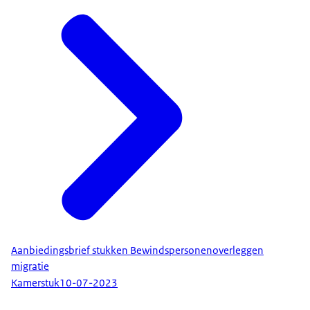
Aanbiedingsbrief stukken Bewindspersonenoverleggen
migratie
Kamerstuk
10-07-2023