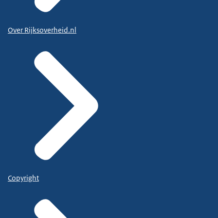
Over Rijksoverheid.nl
Copyright