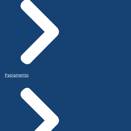
Papiamento