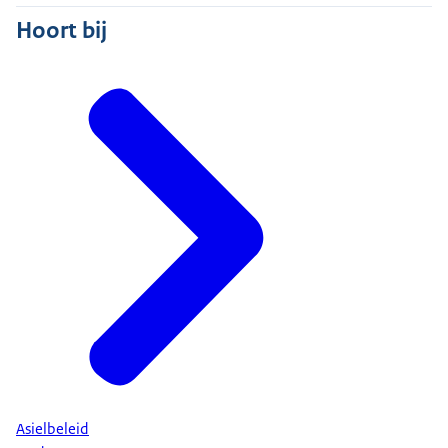
Hoort bij
Asielbeleid