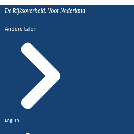
De Rijksoverheid. Voor Nederland
Andere talen
English