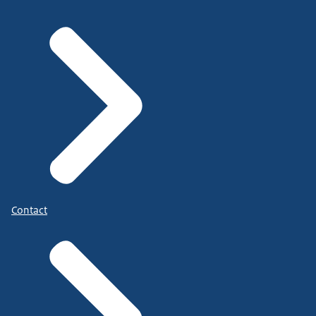
Contact