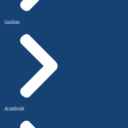
Cookies
AI-gebruik