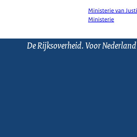
Ministerie van Justi
Ministerie
De Rijksoverheid. Voor Nederland