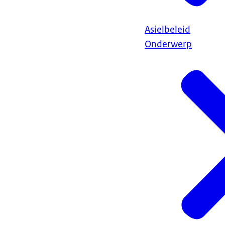
Asielbeleid
Onderwerp