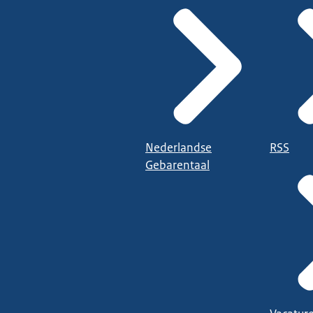
Nederlandse
RSS
Gebarentaal