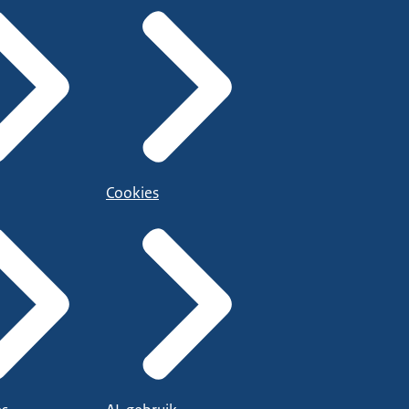
Cookies