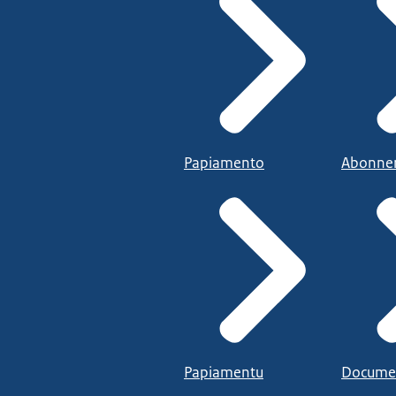
Papiamento
Abonne
Papiamentu
Docume