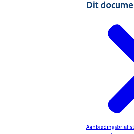
Dit document
Aanbiedingsbrief 