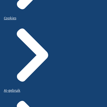
Cookies
AI-gebruik