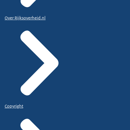
Over Rijksoverheid.nl
Copyright