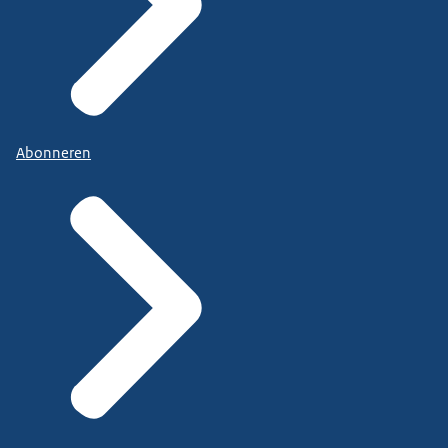
Abonneren