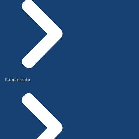
Papiamento