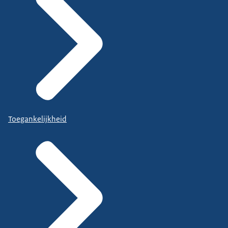
Toegankelijkheid