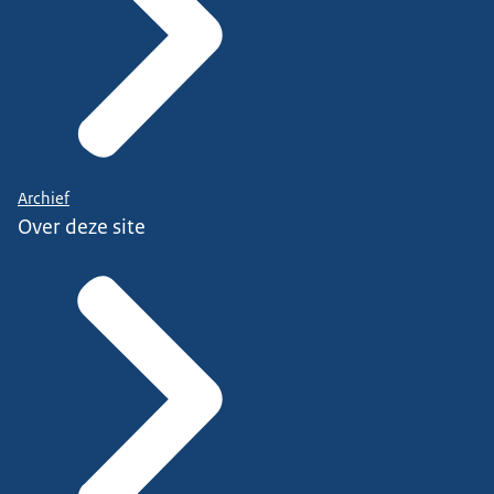
Archief
Over deze site