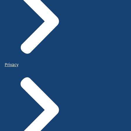
Privacy