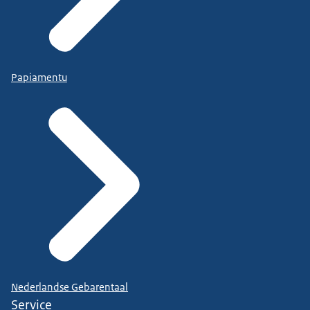
Papiamentu
Nederlandse Gebarentaal
Service