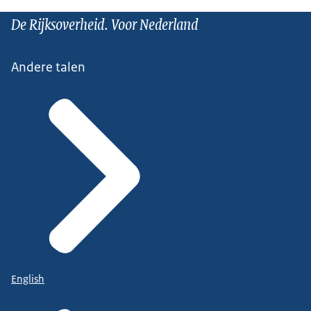
De Rijksoverheid. Voor Nederland
Andere talen
English