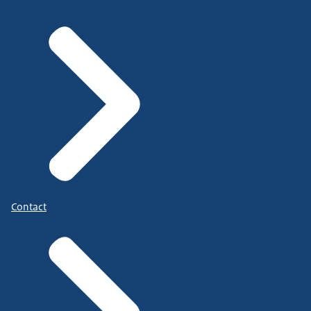
Contact