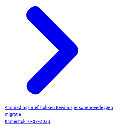
Aanbiedingsbrief stukken Bewindspersonenoverleggen
migratie
Kamerstuk
10-07-2023