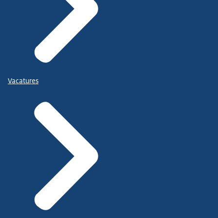
Vacatures