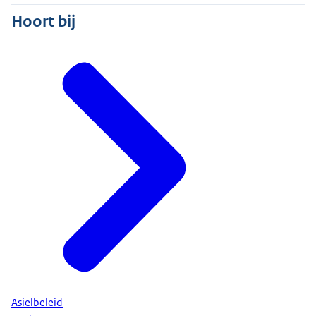
Hoort bij
Asielbeleid