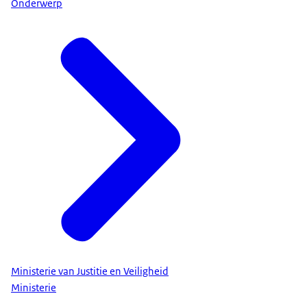
Onderwerp
Ministerie van Justitie en Veiligheid
Ministerie