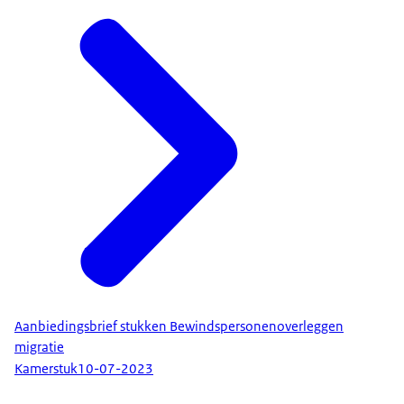
Aanbiedingsbrief stukken Bewindspersonenoverleggen
migratie
Kamerstuk
10-07-2023