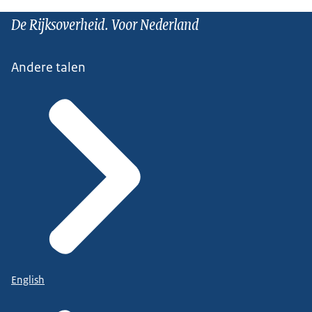
De Rijksoverheid. Voor Nederland
Andere talen
English