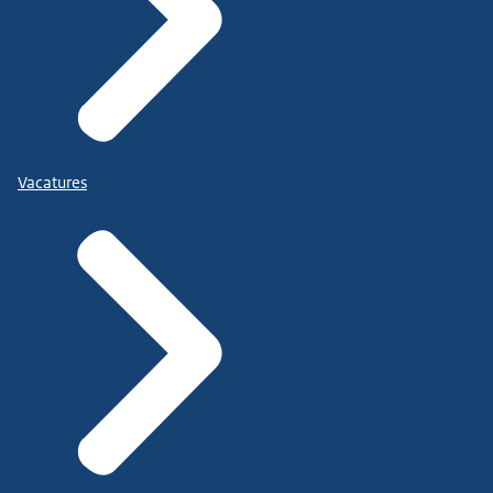
Vacatures