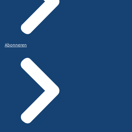
Abonneren