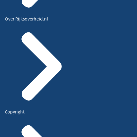
Over Rijksoverheid.nl
Copyright