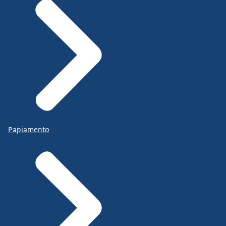
Papiamento