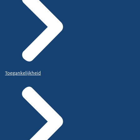
Toegankelijkheid