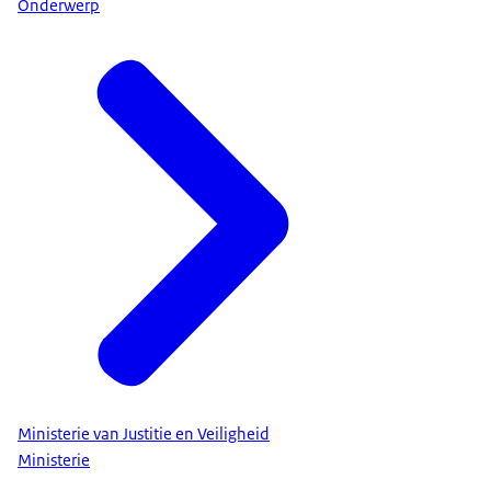
Onderwerp
Ministerie van Justitie en Veiligheid
Ministerie