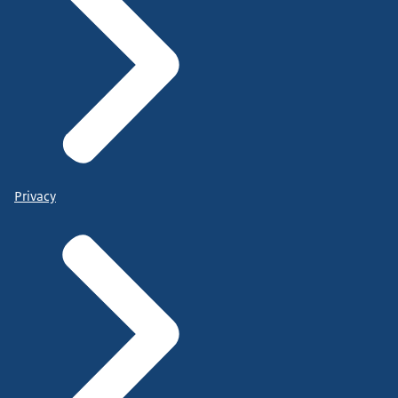
Privacy