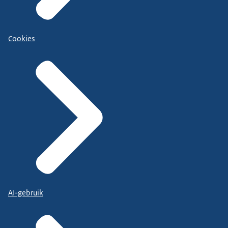
Cookies
AI-gebruik