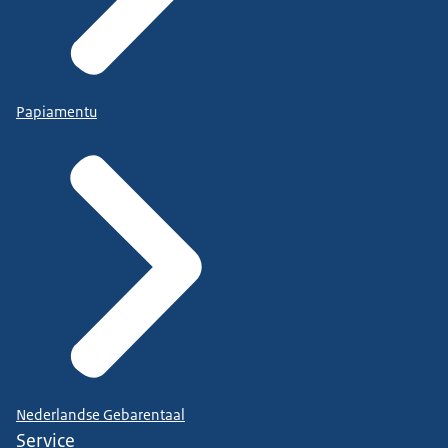
Papiamentu
Nederlandse Gebarentaal
Service