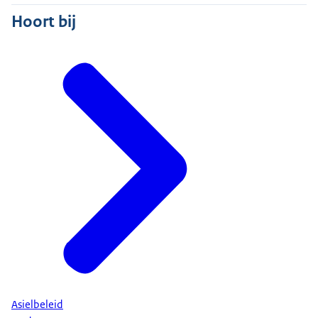
Hoort bij
Asielbeleid