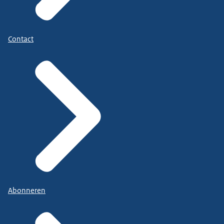
Contact
Abonneren