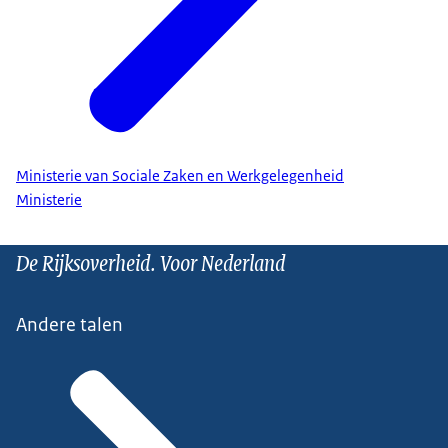
Ministerie van Sociale Zaken en Werkgelegenheid
Ministerie
De Rijksoverheid. Voor Nederland
Andere talen