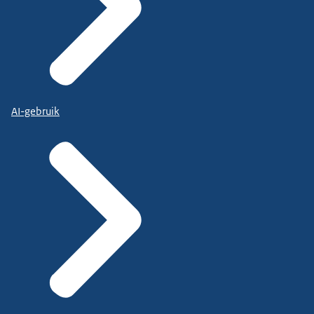
AI-gebruik