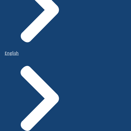
English