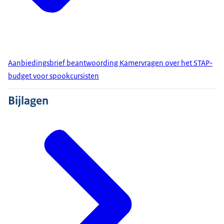
Aanbiedingsbrief beantwoording Kamervragen over het STAP-
budget voor spookcursisten
Bijlagen