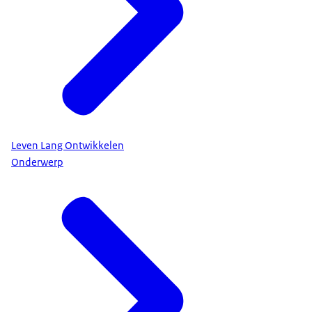
Leven Lang Ontwikkelen
Onderwerp