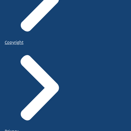
Copyright