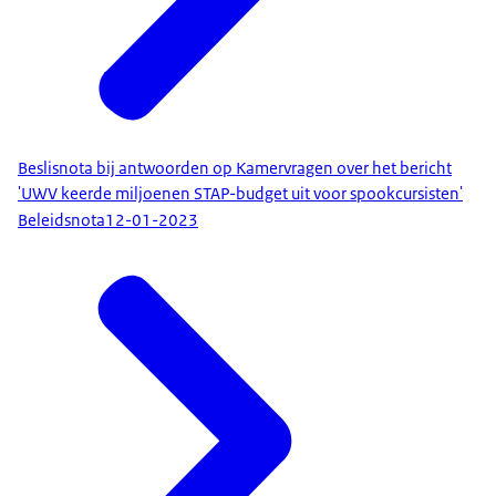
Beslisnota bij antwoorden op Kamervragen over het bericht
'UWV keerde miljoenen STAP-budget uit voor spookcursisten'
Beleidsnota
12-01-2023