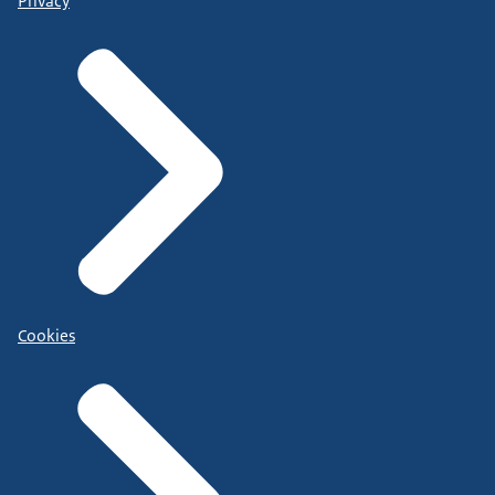
Privacy
Cookies