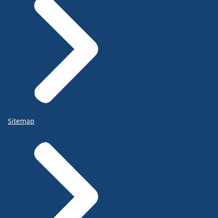
Sitemap