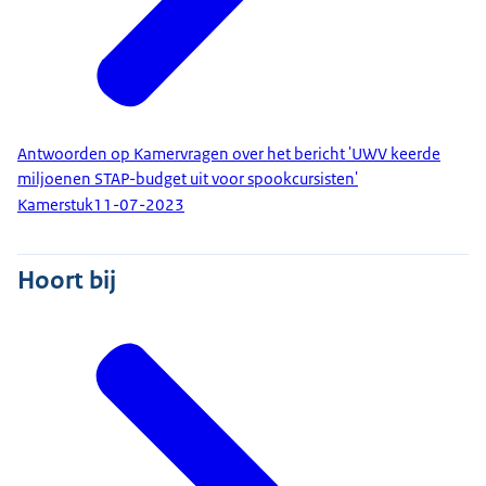
Antwoorden op Kamervragen over het bericht 'UWV keerde
miljoenen STAP-budget uit voor spookcursisten'
Kamerstuk
11-07-2023
Hoort bij