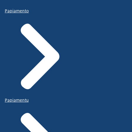
Papiamento
Papiamentu