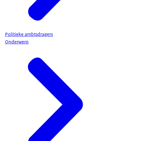
Politieke ambtsdragers
Onderwerp