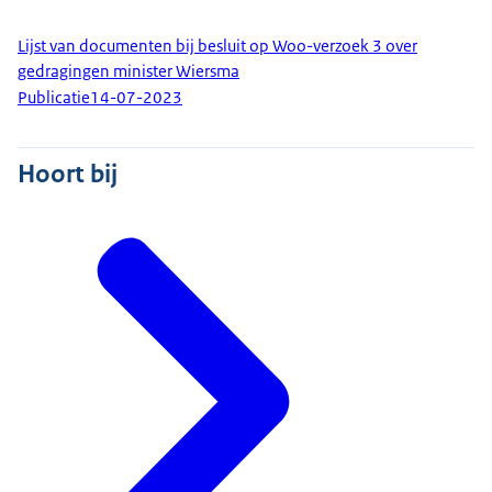
Lijst van documenten bij besluit op Woo-verzoek 3 over
gedragingen minister Wiersma
Publicatie
14-07-2023
Hoort bij