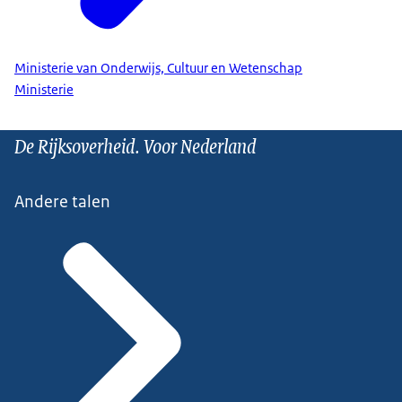
Ministerie van Onderwijs, Cultuur en Wetenschap
Ministerie
De Rijksoverheid. Voor Nederland
Andere talen