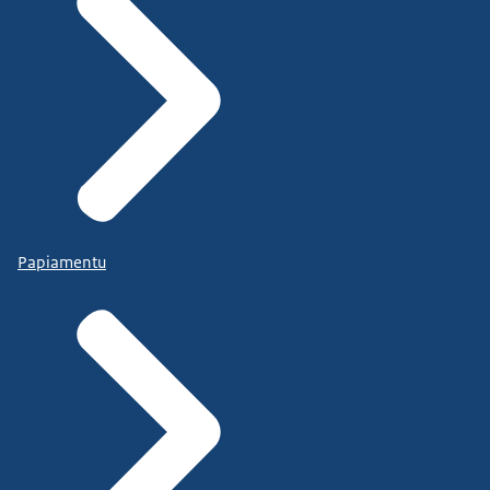
Papiamentu