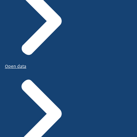
Open data