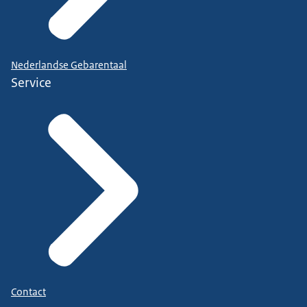
Nederlandse Gebarentaal
Service
Contact