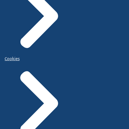
Cookies