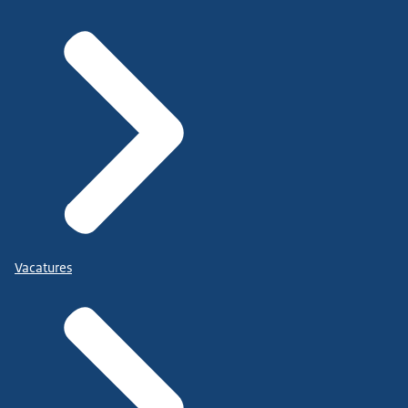
Vacatures