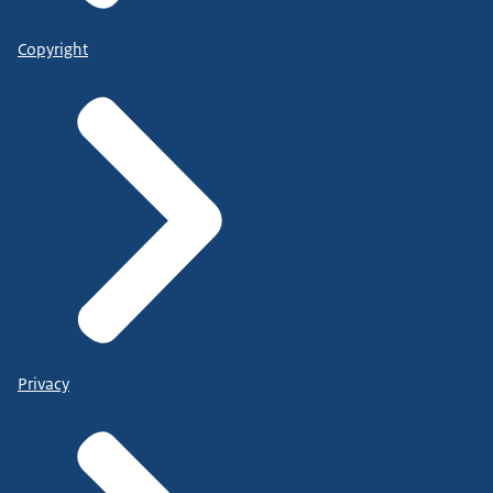
Copyright
Privacy