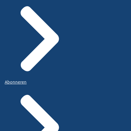
Abonneren