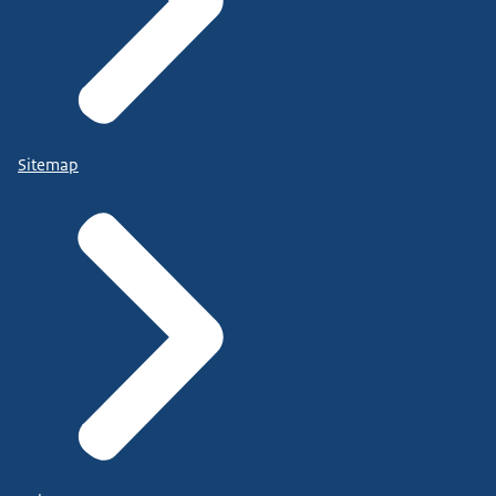
Sitemap