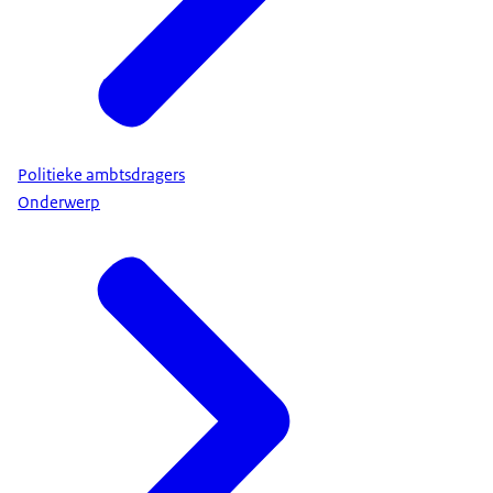
Politieke ambtsdragers
Onderwerp