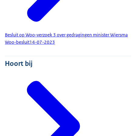
Besluit op Woo-verzoek 3 over gedragingen minister Wiersma
Woo-besluit
14-07-2023
Hoort bij