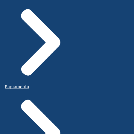
Papiamentu