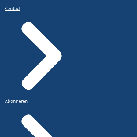
Contact
Abonneren