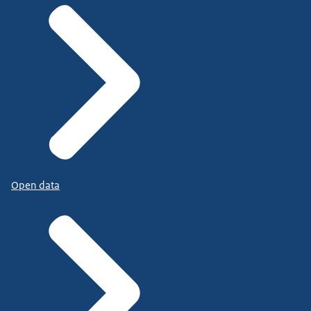
Open data