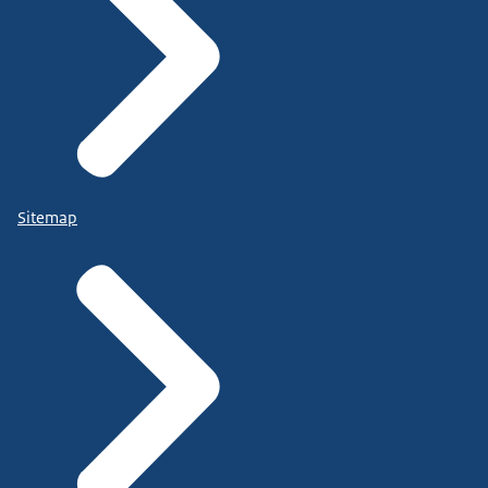
Sitemap