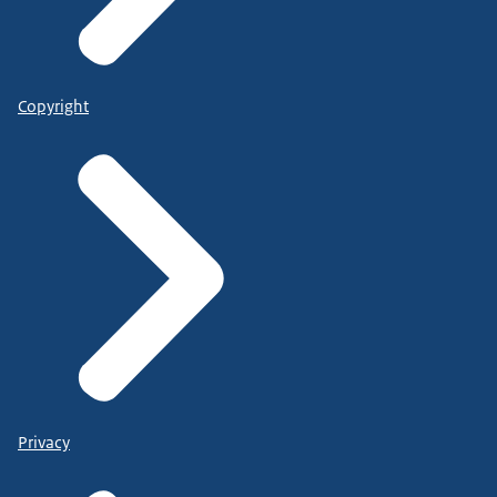
Copyright
Privacy