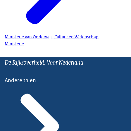
Ministerie van Onderwijs, Cultuur en Wetenschap
Ministerie
De Rijksoverheid. Voor Nederland
Andere talen