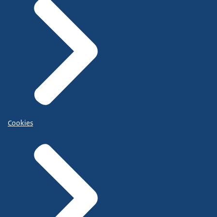
Cookies