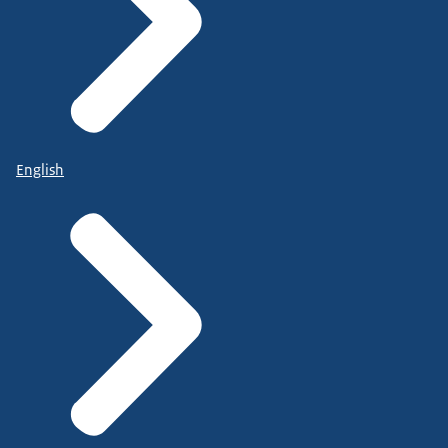
English