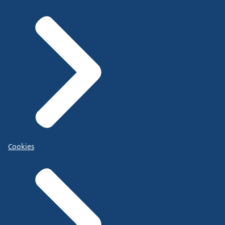
Cookies