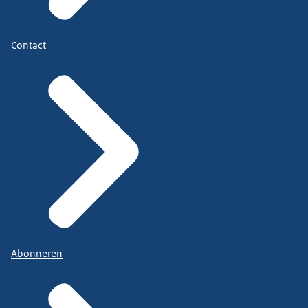
Contact
Abonneren