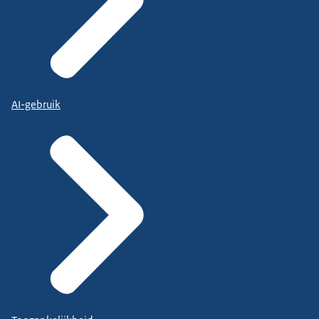
AI-gebruik