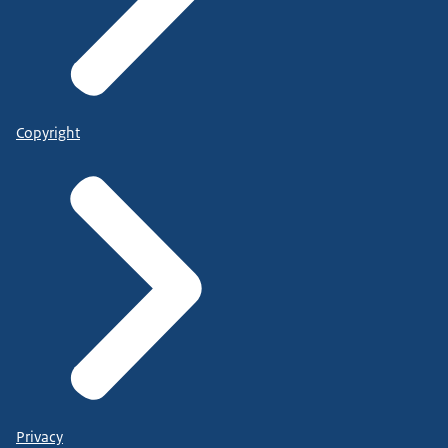
Copyright
Privacy