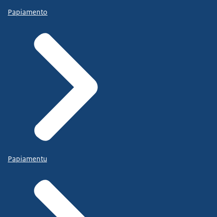
Papiamento
Papiamentu