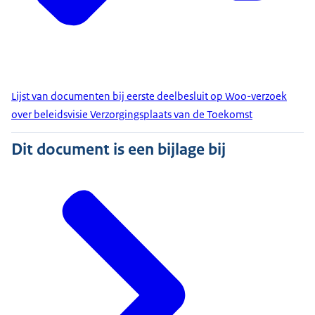
Lijst van documenten bij eerste deelbesluit op Woo-verzoek
over beleidsvisie Verzorgingsplaats van de Toekomst
Dit document is een bijlage bij