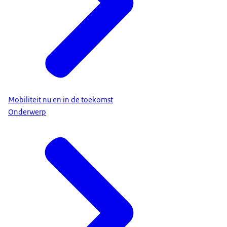
Mobiliteit nu en in de toekomst
Onderwerp