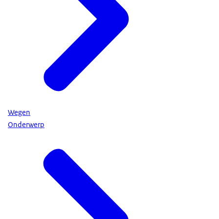
Wegen
Onderwerp