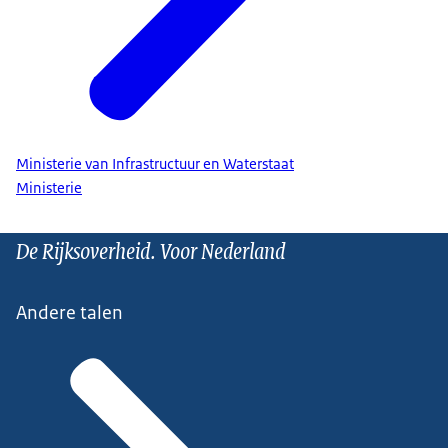
Ministerie van Infrastructuur en Waterstaat
Ministerie
De Rijksoverheid. Voor Nederland
Andere talen