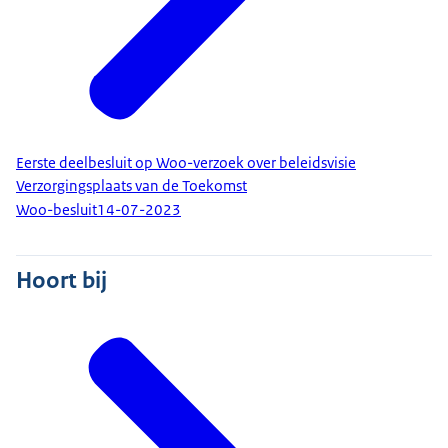
Eerste deelbesluit op Woo-verzoek over beleidsvisie
Verzorgingsplaats van de Toekomst
Woo-besluit
14-07-2023
Hoort bij