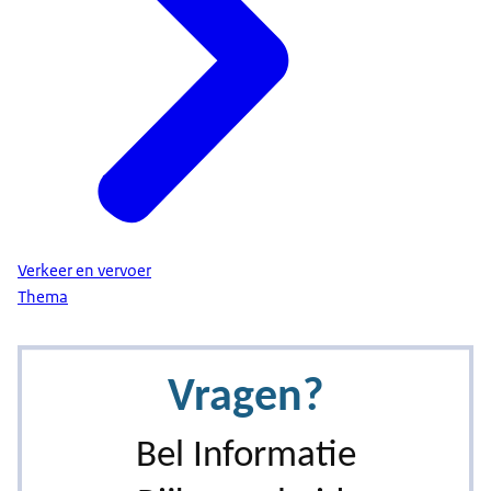
Verkeer en vervoer
Thema