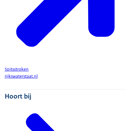
Spitsstroken
rijkswaterstaat.nl
Hoort bij