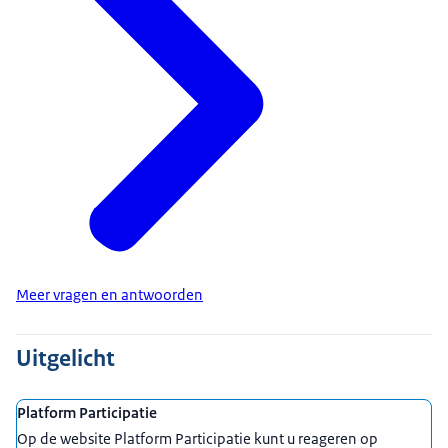
Meer vragen en antwoorden
Uitgelicht
Platform Participatie
Op de website Platform Participatie kunt u reageren op