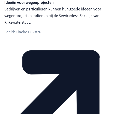
Ideeën voor wegenprojecten
Bedrijven en particulieren kunnen hun goede ideeën voor
wegenprojecten indienen bij de Servicedesk Zakelijk van
Rijkswaterstaat.
Beeld: Tineke Dijkstra