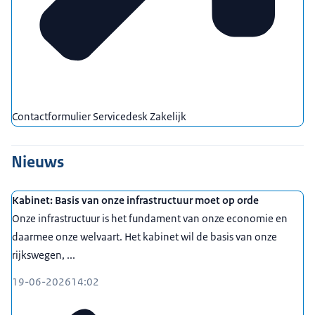
Contactformulier Servicedesk Zakelijk
Nieuws
Kabinet: Basis van onze infrastructuur moet op orde
Onze infrastructuur is het fundament van onze economie en
daarmee onze welvaart. Het kabinet wil de basis van onze
rijkswegen, ...
19-06-2026
14:02