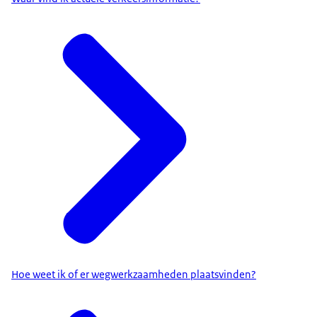
Hoe weet ik of er wegwerkzaamheden plaatsvinden?