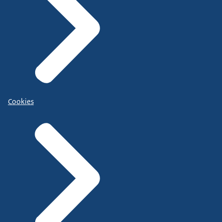
Cookies