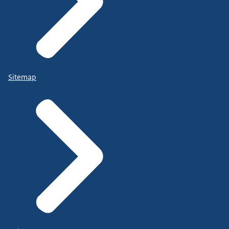
Sitemap