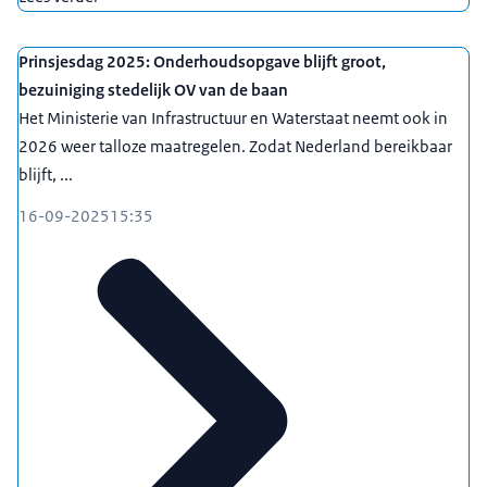
Prinsjesdag 2025: Onderhoudsopgave blijft groot,
bezuiniging stedelijk OV van de baan
Het Ministerie van Infrastructuur en Waterstaat neemt ook in
2026 weer talloze maatregelen. Zodat Nederland bereikbaar
blijft, ...
16-09-2025
15:35