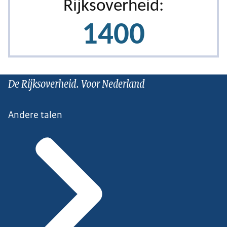
De Rijksoverheid. Voor Nederland
Andere talen