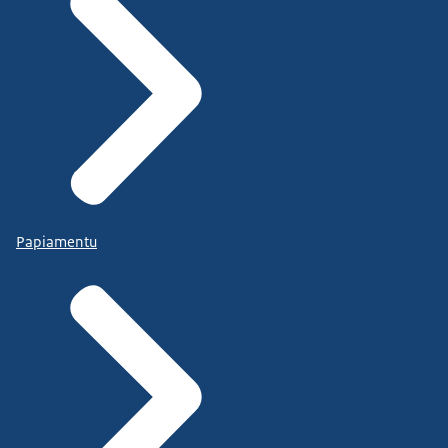
Papiamentu