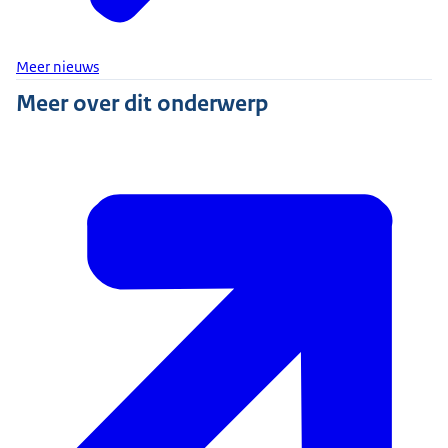
Meer nieuws
Meer over dit onderwerp