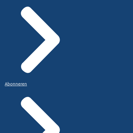
Abonneren