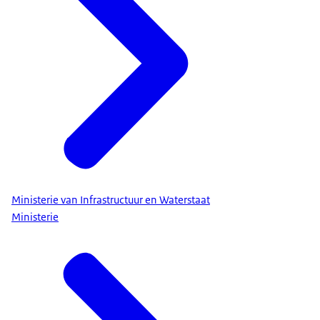
Ministerie van Infrastructuur en Waterstaat
Ministerie