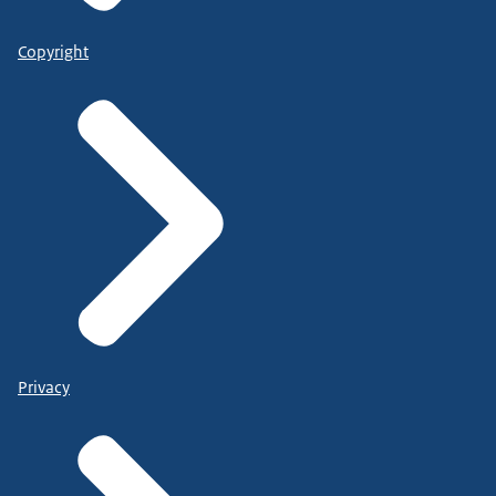
Copyright
Privacy