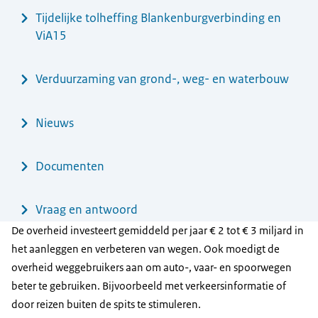
Tijdelijke tolheffing Blankenburgverbinding en
ViA15
Verduurzaming van grond-, weg- en waterbouw
Nieuws
Documenten
Vraag en antwoord
De overheid investeert gemiddeld per jaar € 2 tot € 3 miljard in
het aanleggen en verbeteren van wegen. Ook moedigt de
overheid weggebruikers aan om auto-, vaar- en spoorwegen
beter te gebruiken. Bijvoorbeeld met verkeersinformatie of
door reizen buiten de spits te stimuleren.