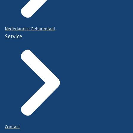
Nederlandse Gebarentaal
Service
Contact