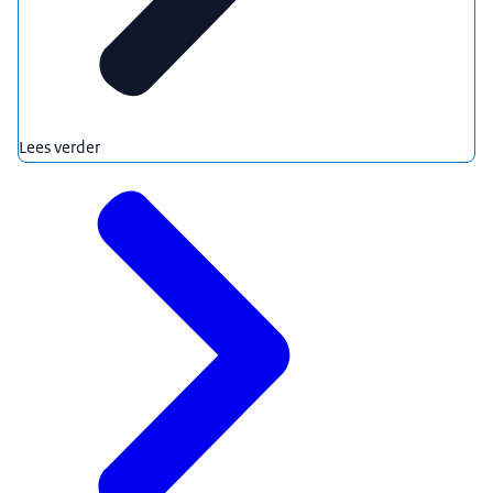
Lees verder