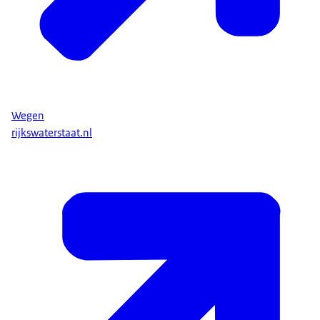
Wegen
rijkswaterstaat.nl