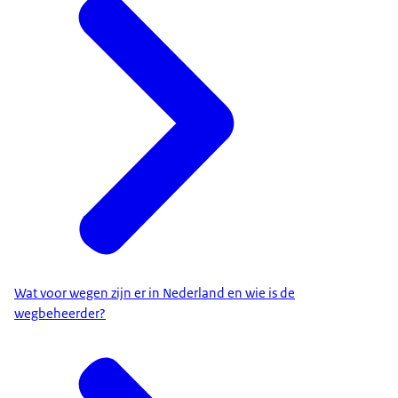
Wat voor wegen zijn er in Nederland en wie is de
wegbeheerder?