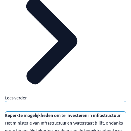
Lees verder
Beperkte mogelijkheden om te investeren in infrastructuur
Het ministerie van Infrastructuur en Waterstaat blijft, ondanks
grote financiële tekorten, werken aan de bereikbaarheid van