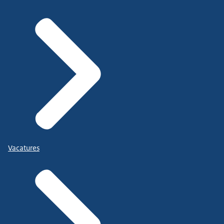
Vacatures