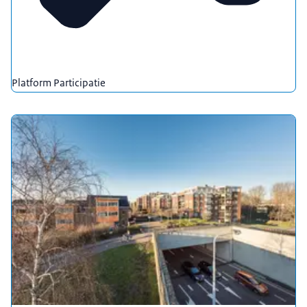
Platform Participatie