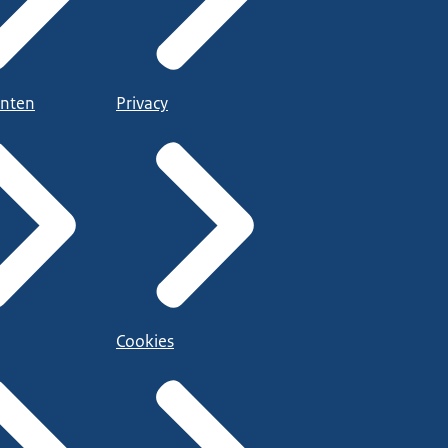
nten
Privacy
Cookies