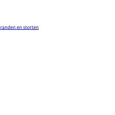
branden en storten