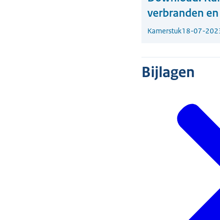
verbranden en 
Kamerstuk
18-07-202
Bijlagen