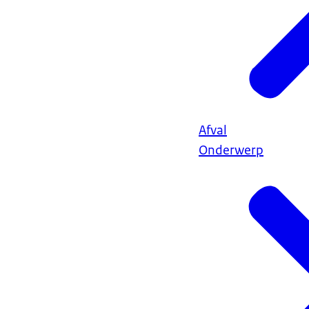
Afval
Onderwerp