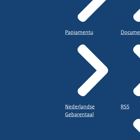
Papiamentu
Docume
Nederlandse
RSS
Gebarentaal