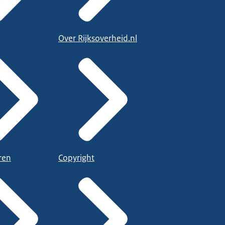
Over Rijksoverheid.nl
ren
Copyright