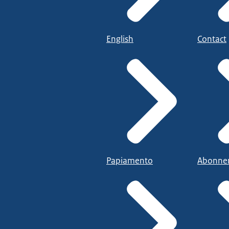
English
Contact
Papiamento
Abonne