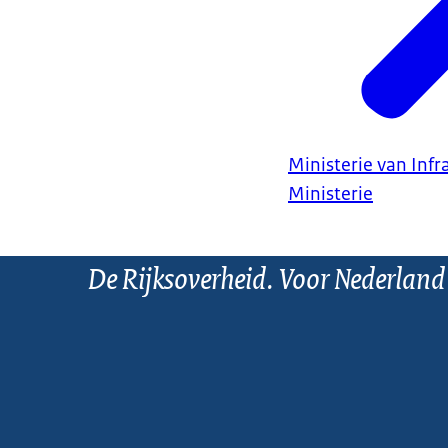
Ministerie van Infr
Ministerie
De Rijksoverheid. Voor Nederland