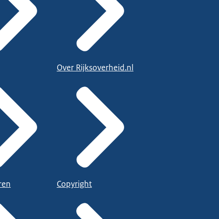
Over Rijksoverheid.nl
ren
Copyright