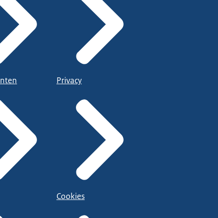
nten
Privacy
Cookies