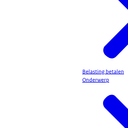
Belasting betalen
Onderwerp