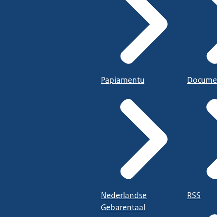
Papiamentu
Docume
Nederlandse
RSS
Gebarentaal