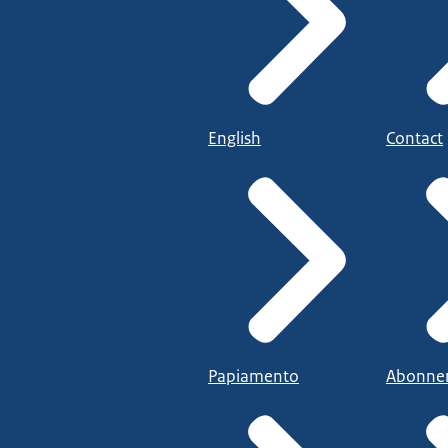
English
Contact
Papiamento
Abonne