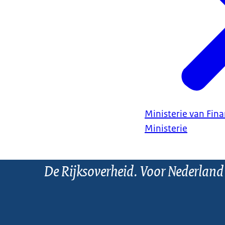
Ministerie van Fin
Ministerie
De Rijksoverheid. Voor Nederland