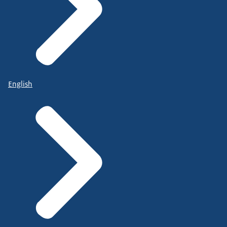
English