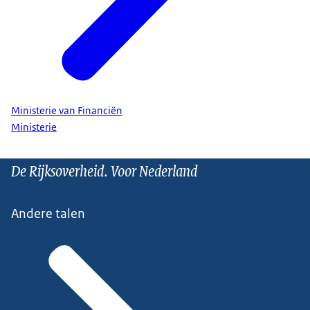
Ministerie van Financiën
Ministerie
De Rijksoverheid. Voor Nederland
Andere talen