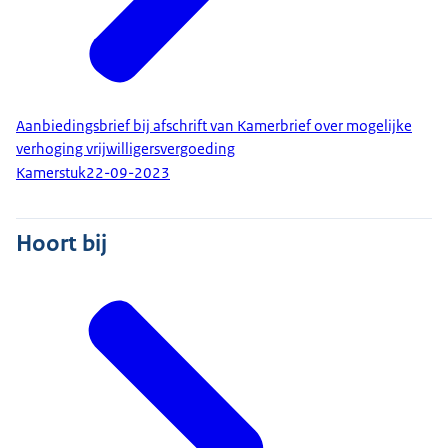
Aanbiedingsbrief bij afschrift van Kamerbrief over mogelijke
verhoging vrijwilligersvergoeding
Kamerstuk
22-09-2023
Hoort bij