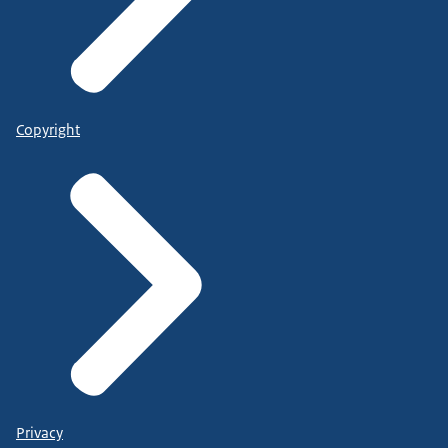
Copyright
Privacy