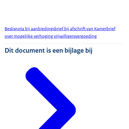
Beslisnota bij aanbiedingsbrief bij afschrift van Kamerbrief
over mogelijke verhoging vrijwilligersvergoeding
Dit document is een bijlage bij