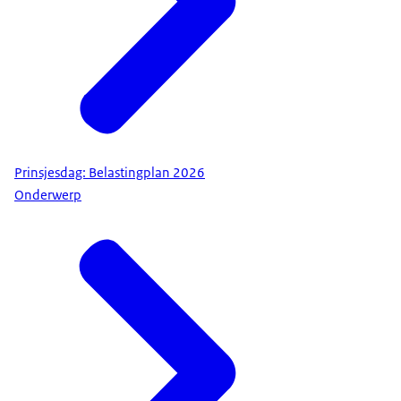
Prinsjesdag: Belastingplan 2026
Onderwerp