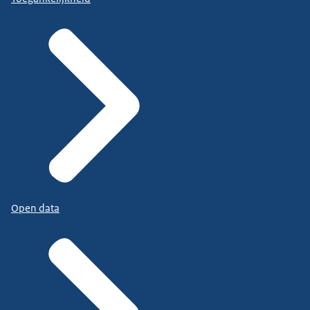
Open data