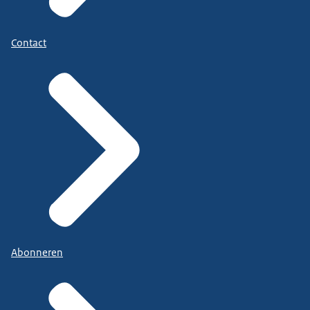
Contact
Abonneren