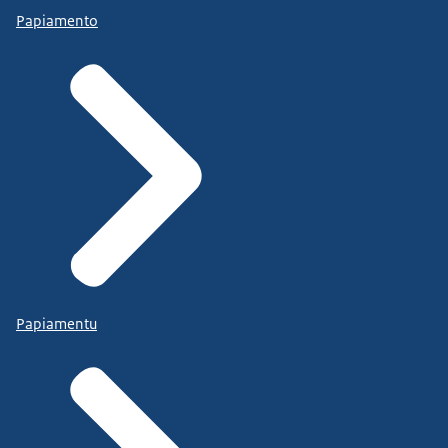
Papiamento
Papiamentu