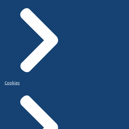
Cookies