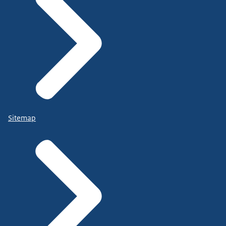
Sitemap