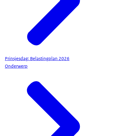
Prinsjesdag: Belastingplan 2026
Onderwerp