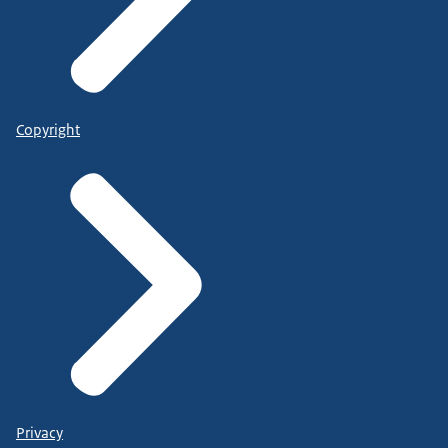
Copyright
Privacy