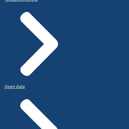
Open data