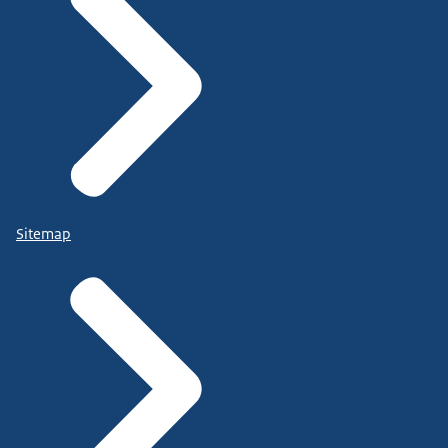
Sitemap