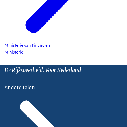
Ministerie van Financiën
Ministerie
De Rijksoverheid. Voor Nederland
Andere talen