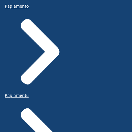
Papiamento
Papiamentu