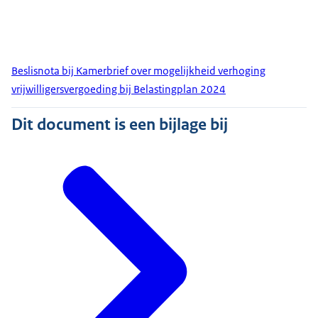
Beslisnota bij Kamerbrief over mogelijkheid verhoging
vrijwilligersvergoeding bij Belastingplan 2024
Dit document is een bijlage bij