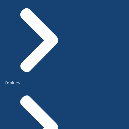
Cookies