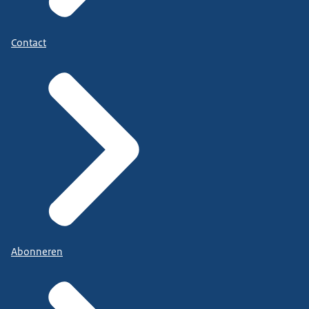
Contact
Abonneren