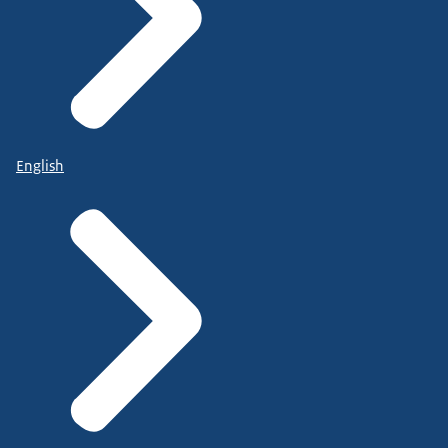
English