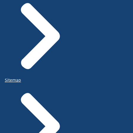
Sitemap