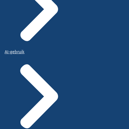
AI-gebruik