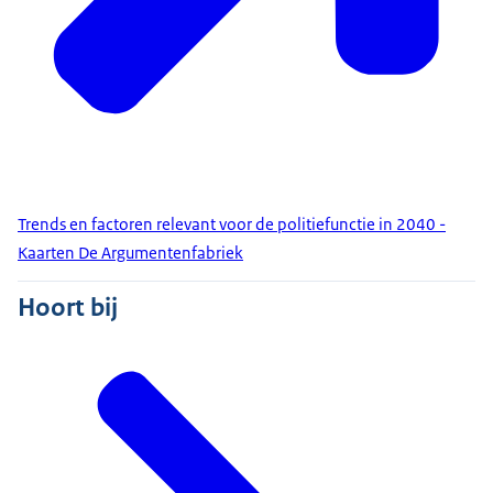
Trends en factoren relevant voor de politiefunctie in 2040 -
Kaarten De Argumentenfabriek
Hoort bij