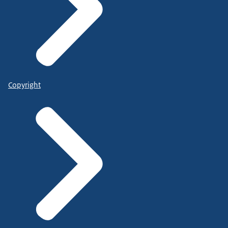
Copyright