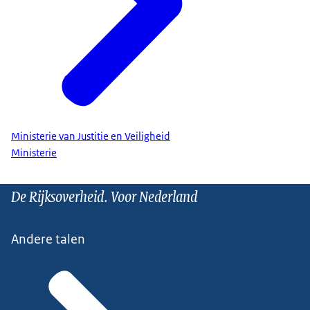
Ministerie van Justitie en Veiligheid
Ministerie
De Rijksoverheid. Voor Nederland
Andere talen