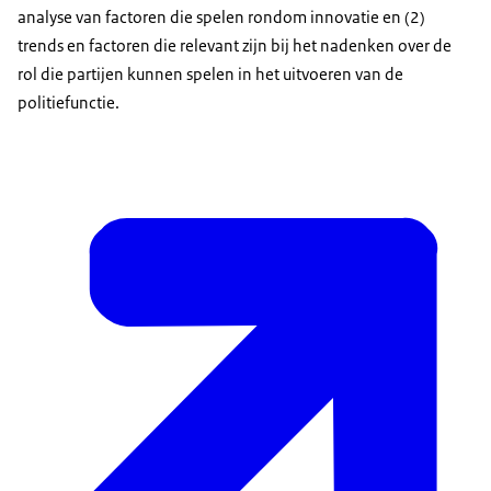
analyse van factoren die spelen rondom innovatie en (2)
trends en factoren die relevant zijn bij het nadenken over de
rol die partijen kunnen spelen in het uitvoeren van de
politiefunctie.