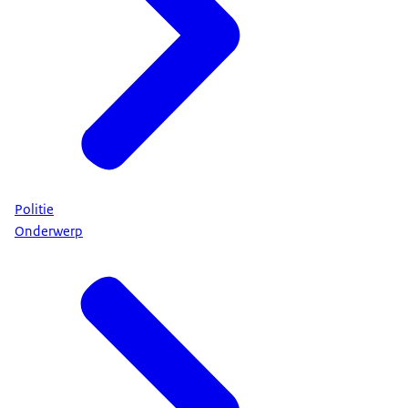
Politie
Onderwerp