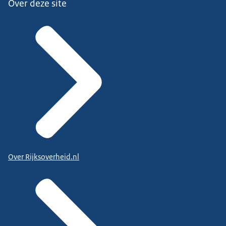
Over deze site
Over Rijksoverheid.nl