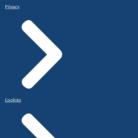
Privacy
Cookies