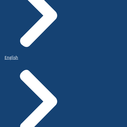
English