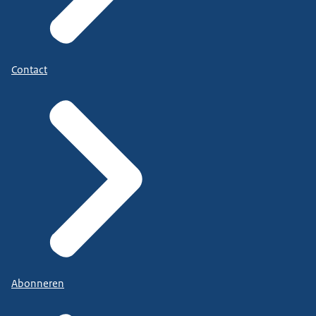
Contact
Abonneren