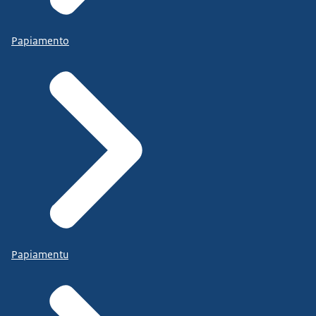
Papiamento
Papiamentu