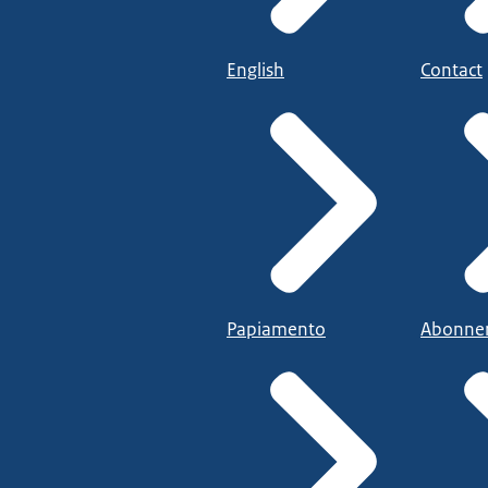
English
Contact
Papiamento
Abonne