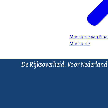
Ministerie van Fin
Ministerie
De Rijksoverheid. Voor Nederland