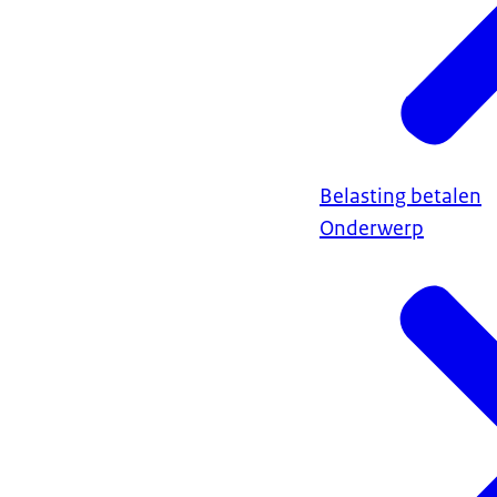
Belasting betalen
Onderwerp