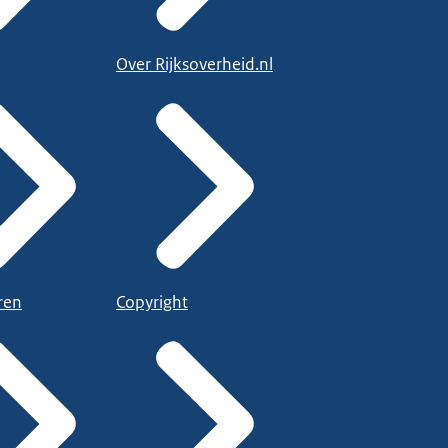
Over Rijksoverheid.nl
ren
Copyright