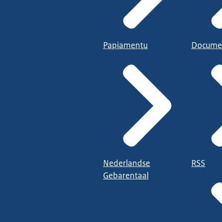
Papiamentu
Docume
Nederlandse
RSS
Gebarentaal