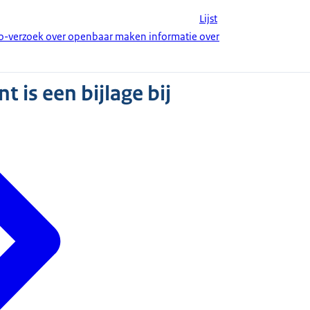
Lijst
-verzoek over openbaar maken informatie over
 is een bijlage bij