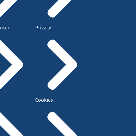
nten
Privacy
Cookies