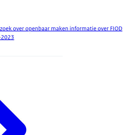
rzoek over openbaar maken informatie over FIOD
-2023