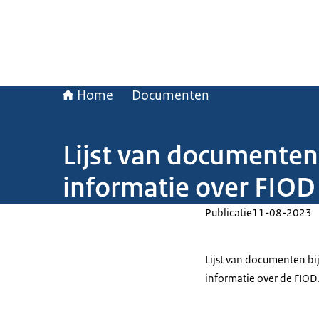
Home
Documenten
Lijst van documente
informatie over FIOD
Publicatie
11-08-2023
Lijst van documenten bi
informatie over de FIOD