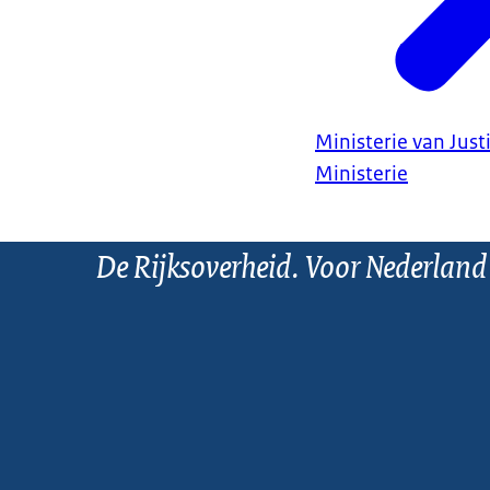
Ministerie van Justi
Ministerie
De Rijksoverheid. Voor Nederland