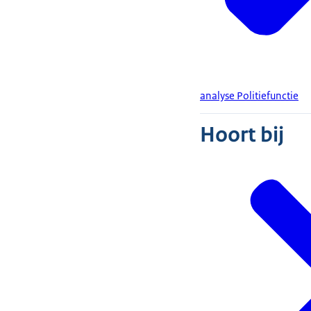
analyse Politiefunctie
Hoort bij