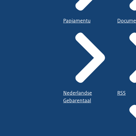
Papiamentu
Docume
Nederlandse
RSS
Gebarentaal