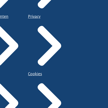
nten
Privacy
Cookies