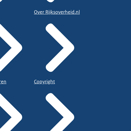
Over Rijksoverheid.nl
ren
Copyright