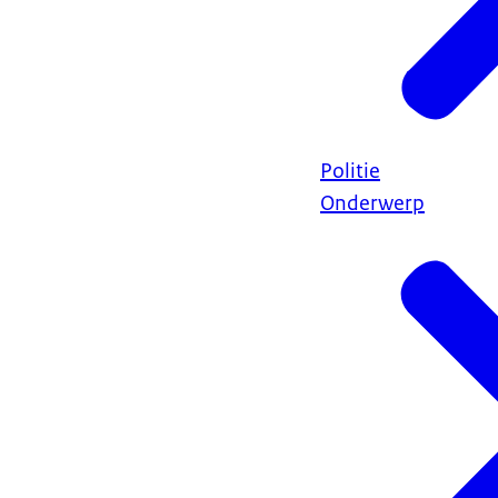
Politie
Onderwerp