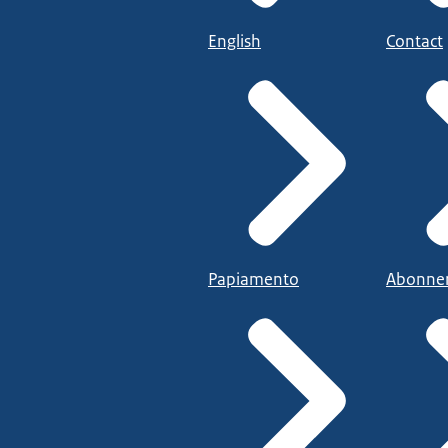
English
Contact
Papiamento
Abonne