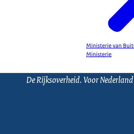
Ministerie van Bui
Ministerie
De Rijksoverheid. Voor Nederland