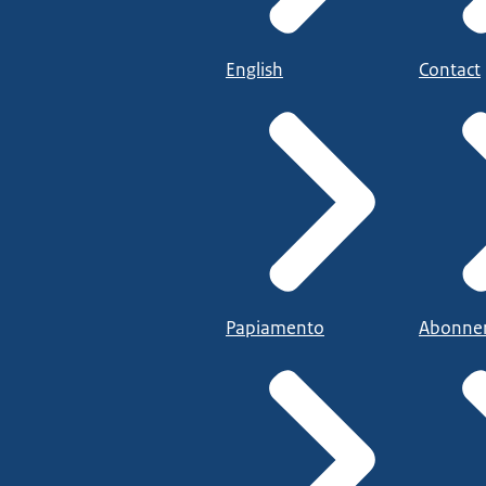
English
Contact
Papiamento
Abonne