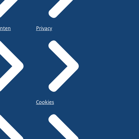
nten
Privacy
Cookies