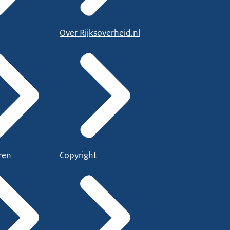
Over Rijksoverheid.nl
ren
Copyright