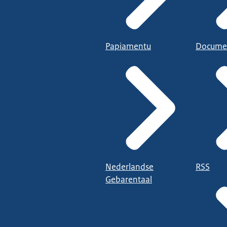
Papiamentu
Docume
Nederlandse
RSS
Gebarentaal