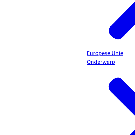
Europese Unie
Onderwerp