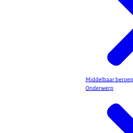
Middelbaar beroep
Onderwerp