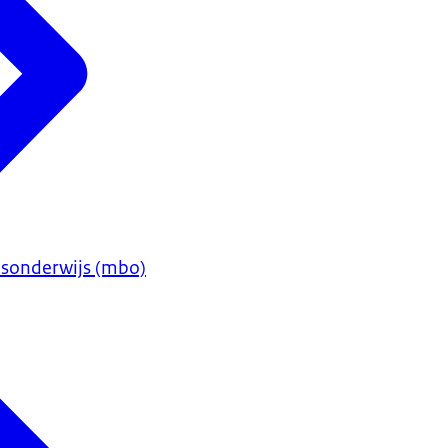
sonderwijs (mbo)