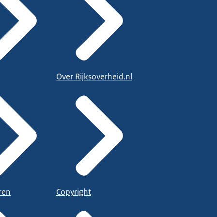
Over Rijksoverheid.nl
ren
Copyright