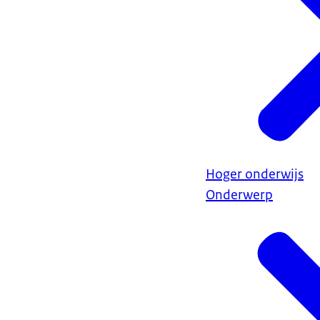
Hoger onderwijs
Onderwerp