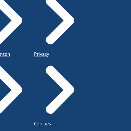
nten
Privacy
Cookies