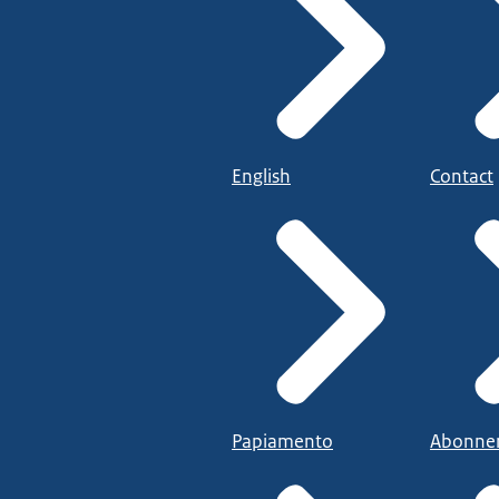
English
Contact
Papiamento
Abonne